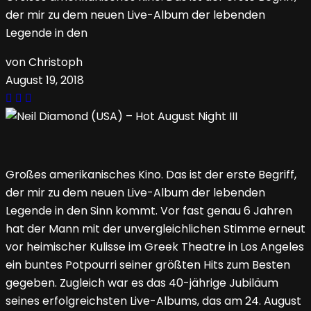
der mir zu dem neuen Live-Album der lebenden
Legende in den
von Christoph
August 19, 2018
Großes amerikanisches Kino. Das ist der erste Begriff,
der mir zu dem neuen Live-Album der lebenden
Legende in den Sinn kommt. Vor fast genau 6 Jahren
hat der Mann mit der unvergleichlichen Stimme erneut
vor heimischer Kulisse im Greek Theatre in Los Angeles
ein buntes Potpourri seiner größten Hits zum Besten
gegeben. Zugleich war es das 40-jährige Jubiläum
seines erfolgreichsten Live-Albums, das am 24. August