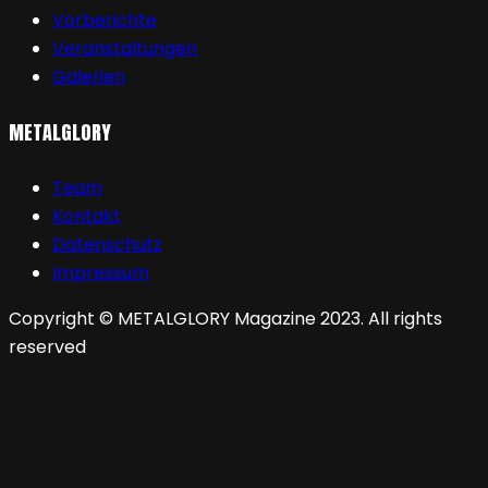
Vorberichte
Veranstaltungen
Galerien
METALGLORY
Team
Kontakt
Datenschutz
Impressum
Copyright © METALGLORY Magazine 2023. All rights
reserved