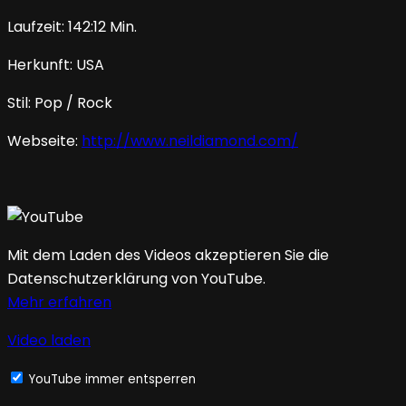
Laufzeit: 142:12 Min.
Herkunft: USA
Stil: Pop / Rock
Webseite:
http://www.neildiamond.com/
Mit dem Laden des Videos akzeptieren Sie die
Datenschutzerklärung von YouTube.
Mehr erfahren
Video laden
YouTube immer entsperren