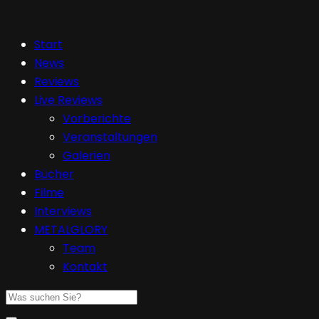
Start
News
Reviews
Live Reviews
Vorberichte
Veranstaltungen
Galerien
Bücher
Filme
Interviews
METALGLORY
Team
Kontakt