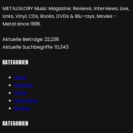
METALGLORY Music Magazine: Reviews, Interviews, Live,
Links, Vinyl, CDs, Books, DVDs & Blu-rays, Movies -
Metal since 1998.
Aktuelle Beiträge:
22,238
Aktuelle Suchbegriffe:
10,343
KATEGORIEN
News
Reviews
Filme
Interviews
Bücher
KATEGORIEN