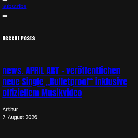
Subscribe
Recent Posts
news. APRIL ART – veröffentlichen
neue Single „Bulletproof“ inklusive
offiziellem Musikvideo
Arthur
7. August 2026