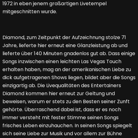
1972 in eben jenem großartigen Livetempel
mitgeschnitten wurde.
Diamond, zum Zeitpunkt der Aufzeichnung stolze 71
Jahre, lieferte hier erneut eine Glanzleistung ab und
lieferte über 140 Minuten gnadenlos gut ab. Dass einige
Songs inzwischen einen leichten Las Vegas Touch
erhalten haben, mag an der amerikanischen Liebe zu
dick aufgetragenen Shows liegen, bildet aber die Songs
einzigartig ab. Die Livequalitäten des Entertainers
Diamond kommen hier erneut zur Geltung und
beweisen, warum er stets zu den Besten seiner Zunft
gehörte. Überraschend dabei ist, dass er es noch
immer versteht mit fester Stimme seinen Songs
frisches Leben einzuhauchen. In seinen Songs spiegelt
sich seine Liebe zur Musik und vor allem zur Bühne