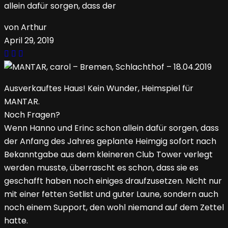
allein dafür sorgen, dass der
von Arthur
April 29, 2019
Ausverkauftes Haus! Kein Wunder, Heimspiel für
MANTAR.
Noch Fragen?
Wenn Hanno und Erinc schon allein dafür sorgen, dass
der Anfang des Jahres geplante Heimgig sofort nach
Bekanntgabe aus dem kleineren Club Tower verlegt
werden musste, überrascht es schon, dass sie es
geschafft haben noch einiges draufzusetzen. Nicht nur
mit einer fetten Setlist und guter Laune, sondern auch
noch einem Support, den wohl niemand auf dem Zettel
hatte.