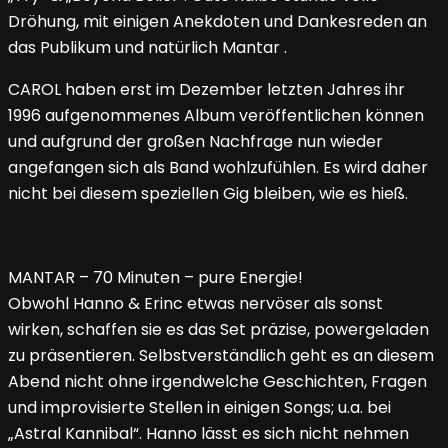
Dröhung, mit einigen Anekdoten und Dankesreden an
das Publikum und natürlich Mantar .
CAROL haben erst im Dezember letzten Jahres ihr
1996 aufgenommenes Album veröffentlichen können
und aufgrund der großen Nachfrage nun wieder
angefangen sich als Band wohlzufühlen. Es wird daher
nicht bei diesem speziellen Gig bleiben, wie es hieß.
MANTAR – 70 Minuten – pure Energie!
Obwohl Hanno & Erinc etwas nervöser als sonst
wirken, schaffen sie es das Set präzise, powergeladen
zu präsentieren. Selbstverständlich geht es an diesem
Abend nicht ohne irgendwelche Geschichten, Fragen
und improvisierte Stellen in einigen Songs; u.a. bei
„Astral Kannibal“. Hanno lässt es sich nicht nehmen