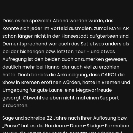
Dass es ein spezieller Abend werden würde, das
konnte sich jeder im Vorfeld ausmalen, zumal MANTAR
schon länger nicht in der Hansestadt aufgterteen sind.
Dementsprechend war auch das Set etwas anders als
bei der bisherigen bzw. letzten Tour – und etwas
Aufregung ist den beiden auch anzumerken gewesen,
deutlich mehr bei Hanno, der auch viel zu erzählen
hatte. Doch bereits die Ankündigung, dass CAROL die
Show in Bremen eröffnen würden, hatte in Bremen und
Umgebung für gute Laune, eine Megavorfreude
gesorgt. Obwohl sie eben nicht mal einen Support
bräuchten.
Sage und schreibe 22 Jahre nach ihrer Auflösung bzw.
„Pause“ hat es die Hardcore-Doom-Sludge-Formation