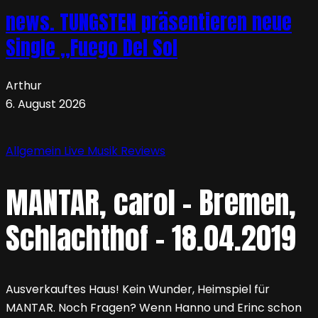
news. TUNGSTEN präsentieren neue
Single „Fuego Del Sol
Arthur
6. August 2026
Allgemein
Live
Musik
Reviews
MANTAR, carol – Bremen,
Schlachthof – 18.04.2019
Ausverkauftes Haus! Kein Wunder, Heimspiel für
MANTAR. Noch Fragen? Wenn Hanno und Erinc schon