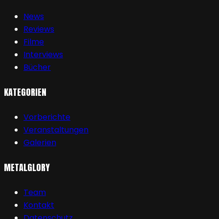
News
Reviews
Filme
Interviews
Bücher
KATEGORIEN
Vorberichte
Veranstaltungen
Galerien
METALGLORY
Team
Kontakt
Datenschutz