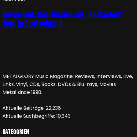
Vorbericht: Suzi Quatro auf „No Control“-
Tour in Deutschland
METALGLORY Music Magazine: Reviews, Interviews, Live,
Links, Vinyl, CDs, Books, DVDs & Blu-rays, Movies -
Metal since 1998.
Aktuelle Beiträge:
22,236
Aktuelle Suchbegriffe:
10,343
KATEGORIEN