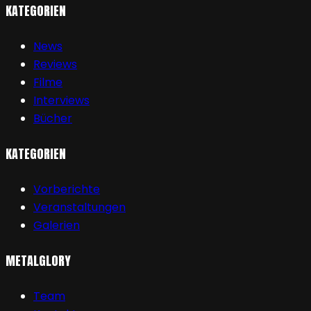
KATEGORIEN
News
Reviews
Filme
Interviews
Bücher
KATEGORIEN
Vorberichte
Veranstaltungen
Galerien
METALGLORY
Team