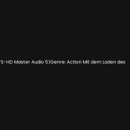
 DTS-HD Master Audio 5.1Genre: Action Mit dem Laden des