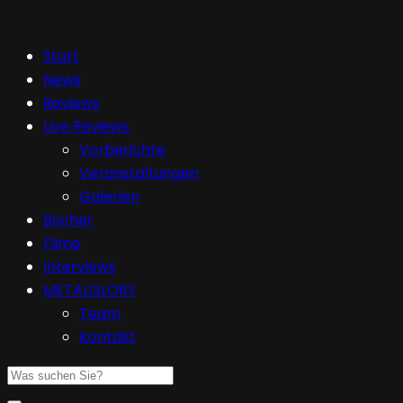
Start
News
Reviews
Live Reviews
Vorberichte
Veranstaltungen
Galerien
Bücher
Filme
Interviews
METALGLORY
Team
Kontakt