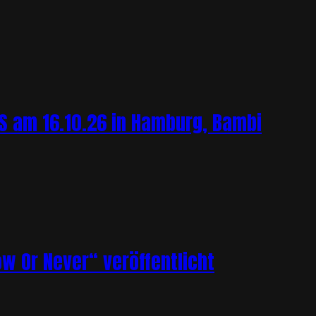
 am 16.10.26 in Hamburg, Bambi
ow Or Never“ veröffentlicht