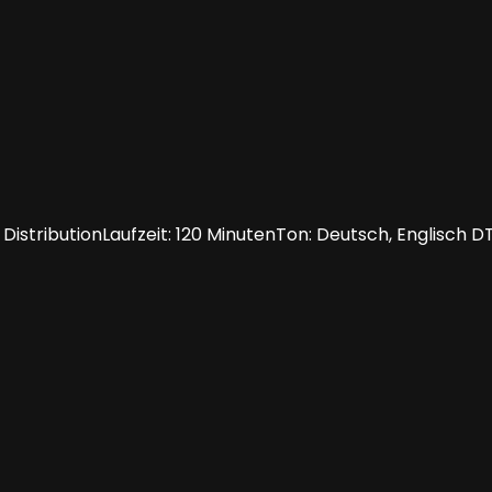
e DistributionLaufzeit: 120 MinutenTon: Deutsch, Englisch