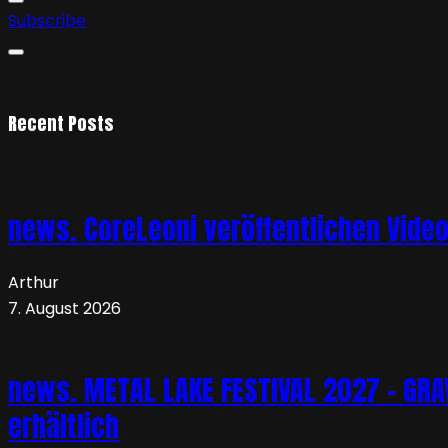
Subscribe
Recent Posts
news. CoreLeoni veröffentlichen Vide
Arthur
7. August 2026
news. METAL LAKE FESTIVAL 2027 – GRAVE
erhältlich