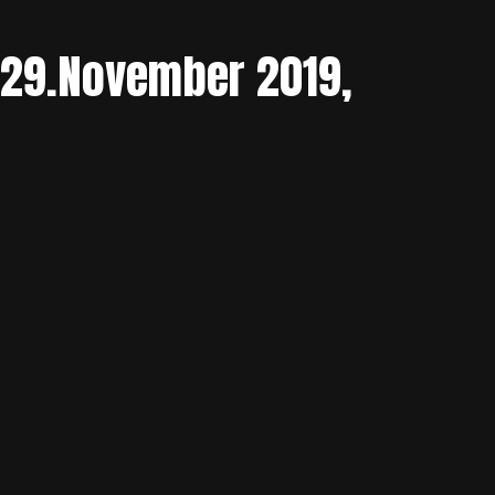
, 29.November 2019,