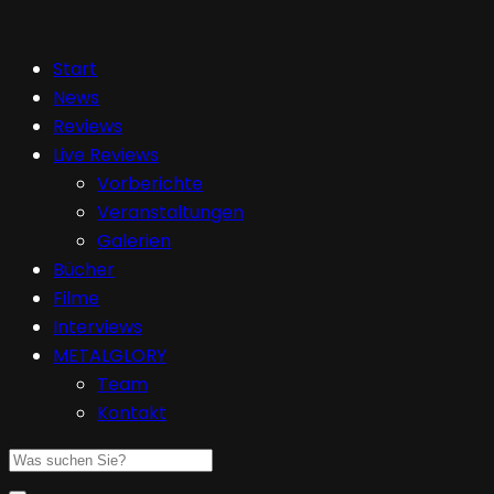
Start
News
Reviews
Live Reviews
Vorberichte
Veranstaltungen
Galerien
Bücher
Filme
Interviews
METALGLORY
Team
Kontakt