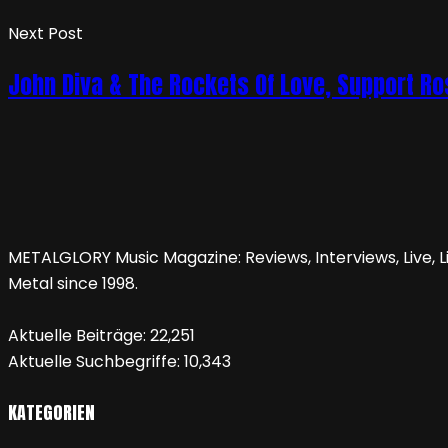
Next Post
John Diva & The Rockets Of Love, Support Ro
METALGLORY Music Magazine: Reviews, Interviews, Live, Li
Metal since 1998.
Aktuelle Beiträge:
22,251
Aktuelle Suchbegriffe:
10,343
KATEGORIEN