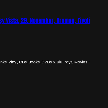
sy Vista, 29. November, Bremen, Tivoli
nks, Vinyl, CDs, Books, DVDs & Blu-rays, Movies -