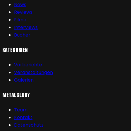
News
Reviews
Filme
Interviews
Bücher
KATEGORIEN
Vorberichte
Veranstaltungen
Galerien
METALGLORY
Team
Kontakt
Datenschutz