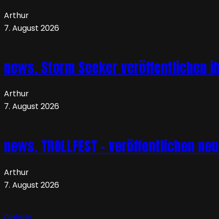
Arthur
7. August 2026
news. Storm Seeker veröffentlichen ih
Arthur
7. August 2026
news. TROLLFEST – veröffentlichen ne
Arthur
7. August 2026
Galerie