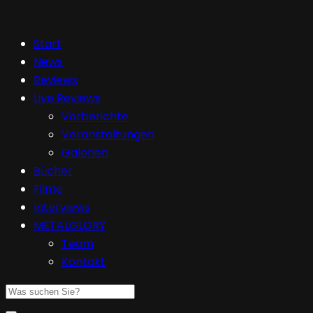
Start
News
Reviews
Live Reviews
Vorberichte
Veranstaltungen
Galerien
Bücher
Filme
Interviews
METALGLORY
Team
Kontakt