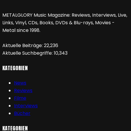
METALGLORY Music Magazine: Reviews, Interviews, Live,
Links, Vinyl, CDs, Books, DVDs & Blu-rays, Movies -
Metal since 1998.
Aktuelle Beiträge:
22,236
Aktuelle Suchbegriffe:
10,343
KATEGORIEN
News
Reviews
Filme
Interviews
Bücher
KATEGORIEN