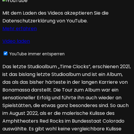
Mit dem Laden des Videos akzeptieren Sie die
Datenschutzerklärung von YouTube.
Mehr erfahren
Video laden
YouTube immer entsperren
Das letzte Studioalbum „Time Clocks“, erschienen 2021,
ist das bislang letzte Studioalbum und ist ein Album,
das als das bisher härteste in der langen Karriere von
Bonamassa darstellt. Die Tour zum Album war ein
sensationeller Erfolg und führte ihn auch wieder an
Spielstätten, die etwas ganz besonderes sind. So auch
im August 2022, als er die malerische Kulisse des
Amphitheaters Red Rocks im Bundesstaat Colorado
auswählte. Es gibt wohl keine vergleichbare Kulisse