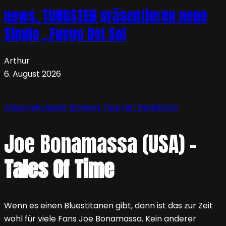
news. TUNGSTEN präsentieren neue
Single „Fuego Del Sol
Arthur
6. August 2026
Allgemein
Musik
Reviews
Tipp der Redaktion
Joe Bonamassa (USA) –
Tales Of Time
Wenn es einen Bluestitanen gibt, dann ist das zur Zeit
wohl für viele Fans Joe Bonamassa. Kein anderer