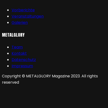
Vorberichte
Veranstaltungen
Galerien
METALGLORY
Team
Kontakt
Datenschutz
Impressum
Copyright © METALGLORY Magazine 2023. All rights
reserved