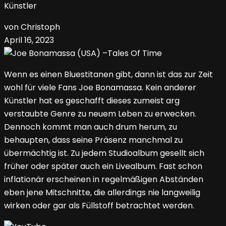
Künstler
von Christoph
April 16, 2023
Wenn es einen Bluestitanen gibt, dann ist das zur Zeit
wohl für viele Fans Joe Bonamassa. Kein anderer
Künstler hat es geschafft dieses zumeist arg
verstaubte Genre zu neuem Leben zu erwecken.
Dennoch kommt man auch drum herum, zu
behaupten, dass seine Präsenz manchmal zu
übermächtig ist. Zu jedem Studioalbum gesellt sich
früher oder später auch ein Livealbum. Fast schon
inflationär erscheinen in regelmäßigen Abständen
eben jene Mitschnitte, die allerdings nie langweilig
wirken oder gar als Füllstoff betrachtet werden.