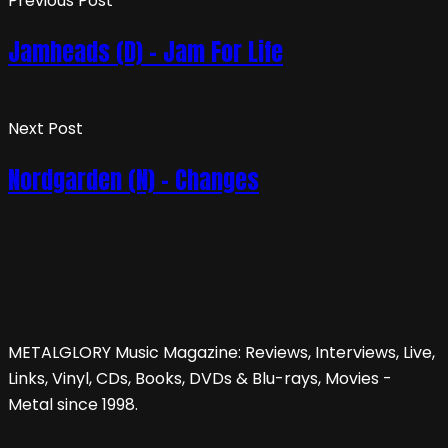
Previous Post
Jamheads (D) – Jam For Life
Next Post
Nordgarden (N) – Changes
METALGLORY Music Magazine: Reviews, Interviews, Live,
Links, Vinyl, CDs, Books, DVDs & Blu-rays, Movies -
Metal since 1998.