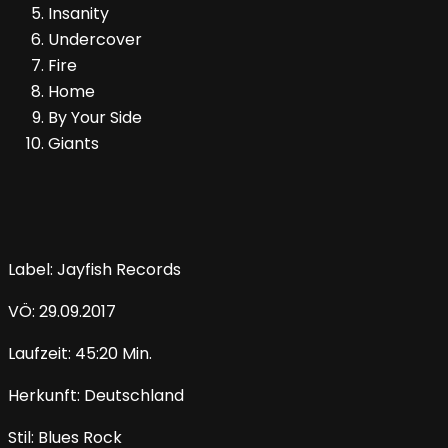
Insanity
Undercover
Fire
Home
By Your Side
Giants
Label: Jayfish Records
VÖ: 29.09.2017
Laufzeit: 45:20 Min.
Herkunft: Deutschland
Stil: Blues Rock