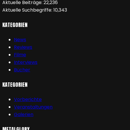
Aktuelle Beiträge:
22,236
Aktuelle Suchbegriffe:
10,343
KATEGORIEN
News
Reviews
Filme
Interviews
Bücher
KATEGORIEN
Vorberichte
Veranstaltungen
Galerien
METALGLORY