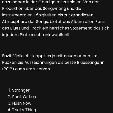
dazu haben in der Oberliga mitzuspielen. Von der
Produktion über das Songwriting und die
instrumentalen Fähigkeiten bis zur grandiosen
Atmosphäre der Songs, bietet das Album allen Fans
des Blues und –rock ein herrliches Statement, das sich
in jedem Plattenschrank wohlfühlt.
Fazit:
Vielleicht klappt es ja mit neuem Album im
Rücken die Auszeichnungen als beste Bluessängerin
(2012) auch umzusetzen.
Stronger
Pack Of Lies
Hush Now
Tricky Thing