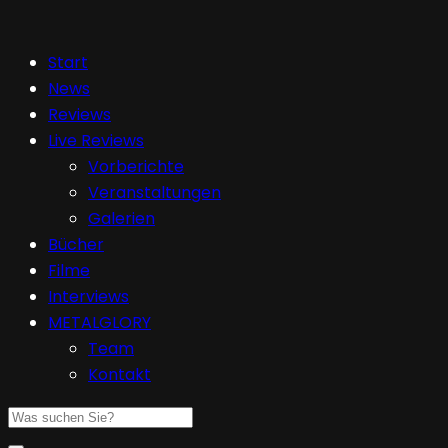
Start
News
Reviews
Live Reviews
Vorberichte
Veranstaltungen
Galerien
Bücher
Filme
Interviews
METALGLORY
Team
Kontakt