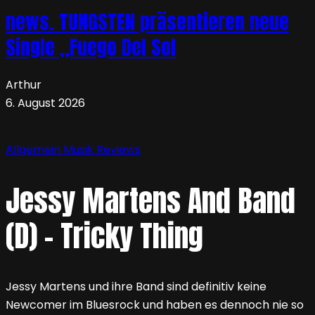
news. TUNGSTEN präsentieren neue
Single „Fuego Del Sol
Arthur
6. August 2026
Allgemein
Musik
Reviews
Jessy Martens And Band
(D) – Tricky Thing
Jessy Martens und ihre Band sind definitiv keine
Newcomer im Bluesrock und haben es dennoch nie so