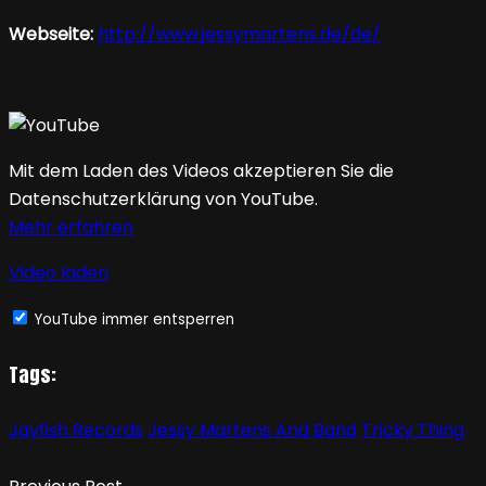
Webseite:
http://www.jessymartens.de/de/
Mit dem Laden des Videos akzeptieren Sie die
Datenschutzerklärung von YouTube.
Mehr erfahren
Video laden
YouTube immer entsperren
Tags:
Jayfish Records
Jessy Martens And Band
Tricky Thing