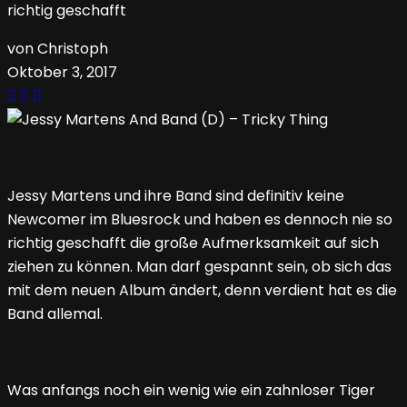
richtig geschafft
von Christoph
Oktober 3, 2017
Jessy Martens und ihre Band sind definitiv keine
Newcomer im Bluesrock und haben es dennoch nie so
richtig geschafft die große Aufmerksamkeit auf sich
ziehen zu können. Man darf gespannt sein, ob sich das
mit dem neuen Album ändert, denn verdient hat es die
Band allemal.
Was anfangs noch ein wenig wie ein zahnloser Tiger