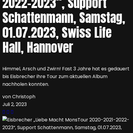
2022-2023“, Support
Schattenmann, Samstag,
01.07.2023, Swiss Life
Hall, Hannover
Himmel, Arsch und Zwirn! Fast 3 Jahre hat es gedauert
bis Eisbrecher ihre Tour zum aktuellen Album
nachholen konnten.
von Christoph
Juli 2, 2023