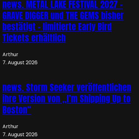
news. METAL LAKE FESTIVAL 2027 –
GRAVE DIGGER und THE GEMS bisher
bestätigt – limitierte Early Bird
Tickets erhältlich
Arthur
7. August 2026
news. Storm Seeker veröffentlichen
ihre Version von „I’m Shipping Up to
Boston“
Arthur
7. August 2026