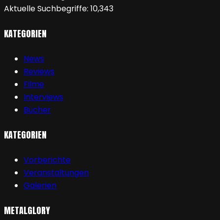
Aktuelle Suchbegriffe:
10,343
KATEGORIEN
News
Reviews
Filme
Interviews
Bücher
KATEGORIEN
Vorberichte
Veranstaltungen
Galerien
METALGLORY