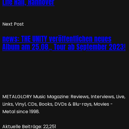
Life Hall, Hannover
Next Post
news: THE UNITY veröffentlichen neues
Album am 25.08., Tour ab September 2023!
METALGLORY Music Magazine: Reviews, Interviews, Live,
Links, Vinyl, CDs, Books, DVDs & Blu-rays, Movies -
Metal since 1998.
Aktuelle Beiträge:
22,251