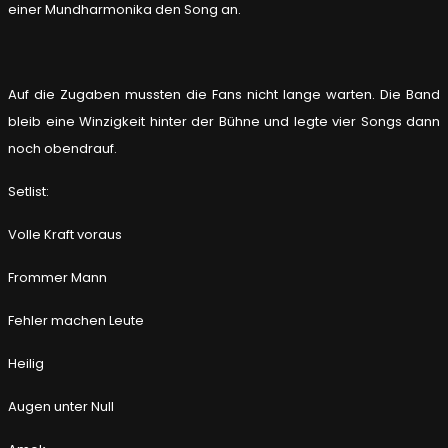
einer Mundharmonika den Song an.
Auf die Zugaben mussten die Fans nicht lange warten. Die Band
bleib eine Winzigkeit hinter der Bühne und legte vier Songs dann
noch obendrauf.
Setlist:
Volle Kraft voraus
Frommer Mann
Fehler machen Leute
Heilig
Augen unter Null