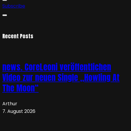
Subscribe
Recent Posts
news. CoreLeoni veröffentlichen
Video zur neuen Single „Howling At
The Moon“
Arthur
7. August 2026