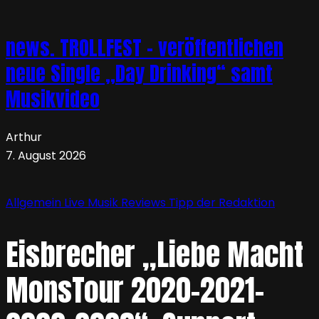
news. TROLLFEST – veröffentlichen
neue Single „Day Drinking“ samt
Musikvideo
Arthur
7. August 2026
Allgemein
Live
Musik
Reviews
Tipp der Redaktion
Eisbrecher „Liebe Macht
MonsTour 2020-2021-