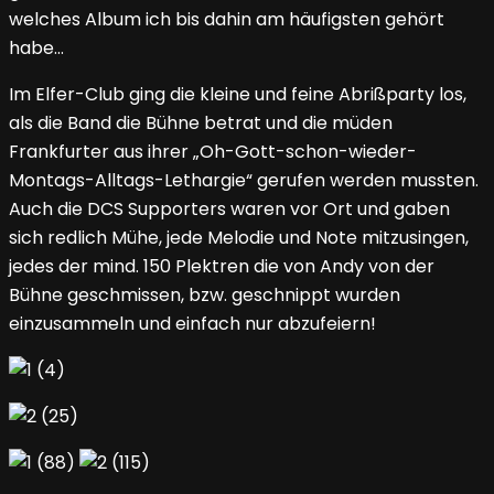
welches Album ich bis dahin am häufigsten gehört
habe…
Im Elfer-Club ging die kleine und feine Abrißparty los,
als die Band die Bühne betrat und die müden
Frankfurter aus ihrer „Oh-Gott-schon-wieder-
Montags-Alltags-Lethargie“ gerufen werden mussten.
Auch die DCS Supporters waren vor Ort und gaben
sich redlich Mühe, jede Melodie und Note mitzusingen,
jedes der mind. 150 Plektren die von Andy von der
Bühne geschmissen, bzw. geschnippt wurden
einzusammeln und einfach nur abzufeiern!