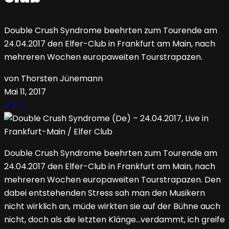
Double Crush Syndrome beehrten zum Tourende am
24.04.2017 den Elfer-Club in Frankfurt am Main, nach
mehreren Wochen europaweiten Tourstrapazen.
von Thorsten Jünemann
Mai 11, 2017
Double Crush Syndrome beehrten zum Tourende am
24.04.2017 den Elfer-Club in Frankfurt am Main, nach
mehreren Wochen europaweiten Tourstrapazen. Den
dabei entstehenden Stress sah man den Musikern
nicht wirklich an, müde wirkten sie auf der Bühne auch
nicht, doch als die letzten Klänge…verdammt, ich greife