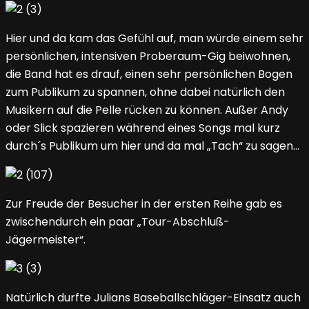
Hier und da kam das Gefühl auf, man würde einem sehr
persönlichen, intensiven Proberaum-Gig beiwohnen,
die Band hat es drauf, einen sehr persönlichen Bogen
zum Publikum zu spannen, ohne dabei natürlich den
Musikern auf die Pelle rücken zu können. Außer Andy
oder Slick spazieren während eines Songs mal kurz
durch´s Publikum um hier und da mal „Tach“ zu sagen…
Zur Freude der Besucher in der ersten Reihe gab es
zwischendurch ein paar „Tour-Abschluß-
Jägermeister“.
Natürlich durfte Julians Baseballschläger-Einsatz auch