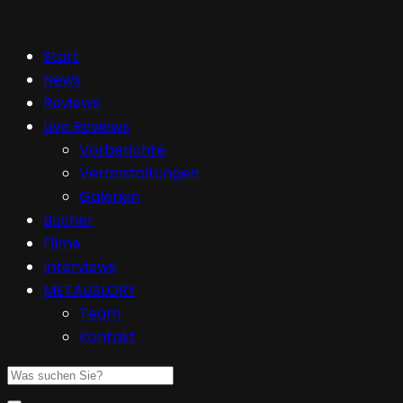
Start
News
Reviews
Live Reviews
Vorberichte
Veranstaltungen
Galerien
Bücher
Filme
Interviews
METALGLORY
Team
Kontakt