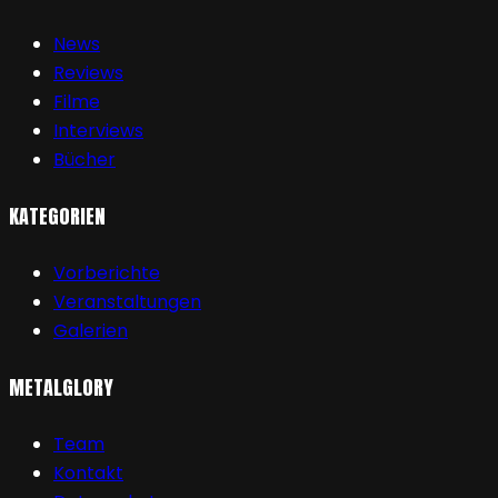
News
Reviews
Filme
Interviews
Bücher
KATEGORIEN
Vorberichte
Veranstaltungen
Galerien
METALGLORY
Team
Kontakt