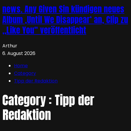
news. Any Given Sin kündigen neues
Album ‚Until We Disappear‘ an, Clip zu
„Like You“ veröffentlicht
Arthur
6. August 2026
Home
Category
Tipp der Redaktion
Category : Tipp der
Redaktion