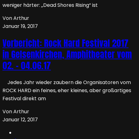
weniger härter: „Dead Shores Rising“ ist
Von Arthur
Januar 19, 2017
Vorbericht: Rock Hard Festival 2017
in Gelsenkirchen, Amphitheater vom
02. – 04.06.17
Jedes Jahr wieder zaubern die Organisatoren vom
ROCK HARD ein feines, eher kleines, aber großartiges
Festival direkt am
Von Arthur
Januar 12, 2017