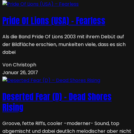
Pride Of Lions (USA) – Fearless
Als die Band Pride Of Lions 2003 mit ihrem Debüt auf
der Bildfläche erschien, munkelten viele, dass es sich
dabei
Von Christoph
Januar 26, 2017
Deserted Fear (D) – Dead Shores
Rising
Groove, fette Riffs, cooler –moderner- Sound, top
abgemischt und dabei deutlich melodischer aber nicht