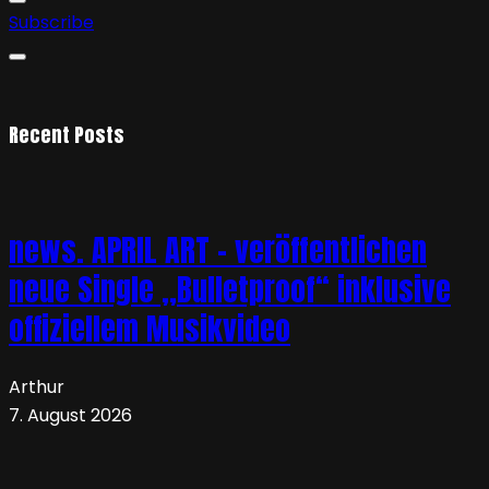
Subscribe
Recent Posts
news. APRIL ART – veröffentlichen
neue Single „Bulletproof“ inklusive
offiziellem Musikvideo
Arthur
7. August 2026