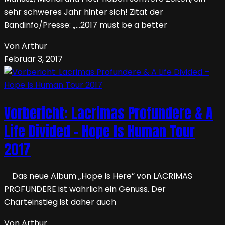
sehr schweres Jahr hinter sich! Zitat der
Bandinfo/Presse: „…2017 must be a better
Von Arthur
Februar 3, 2017
Vorbericht: Lacrimas Profundere & A
Life Divided – Hope Is Human Tour
2017
Das neue Album „Hope Is Here” von LACRIMAS
PROFUNDERE ist wahrlich ein Genuss. Der
Charteinstieg ist daher auch
Von Arthur