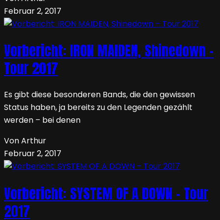
Februar 2, 2017
Vorbericht: IRON MAIDEN, Shinedown –
Tour 2017
Es gibt diese besonderen Bands, die den gewissen
Status haben, ja bereits zu den Legenden gezählt
werden – bei denen
Von Arthur
Februar 2, 2017
Vorbericht: SYSTEM OF A DOWN – Tour
2017