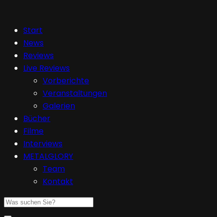
Start
News
Reviews
Live Reviews
Vorberichte
Veranstaltungen
Galerien
Bücher
Filme
Interviews
METALGLORY
Team
Kontakt