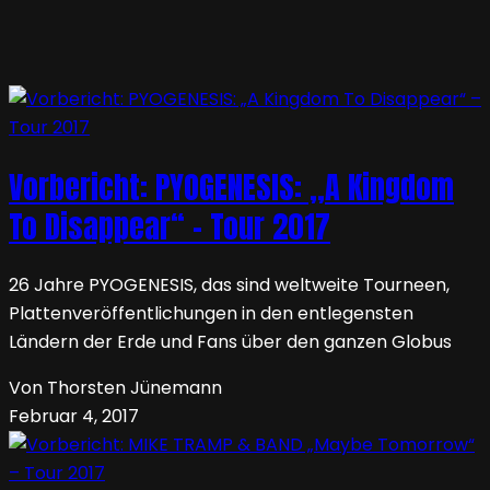
Vorbericht: PYOGENESIS: „A Kingdom
To Disappear“ – Tour 2017
26 Jahre PYOGENESIS, das sind weltweite Tourneen,
Plattenveröffentlichungen in den entlegensten
Ländern der Erde und Fans über den ganzen Globus
Von Thorsten Jünemann
Februar 4, 2017