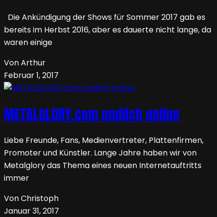
Die Ankündigung der Shows für Sommer 2017 gab es
bereits im Herbst 2016, aber es dauerte nicht lange, da
waren einige
Von Arthur
Februar 1, 2017
METALGLORY.com endlich online
Liebe Freunde, Fans, Medienvertreter, Plattenfirmen,
Promoter und Künstler. Lange Jahre haben wir von
Metalglory das Thema eines neuen Internetauftritts
immer
Von Christoph
Januar 31, 2017