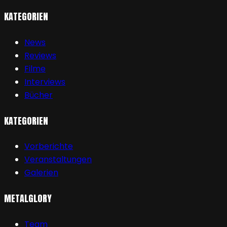
KATEGORIEN
News
Reviews
Filme
Interviews
Bücher
KATEGORIEN
Vorberichte
Veranstaltungen
Galerien
METALGLORY
Team