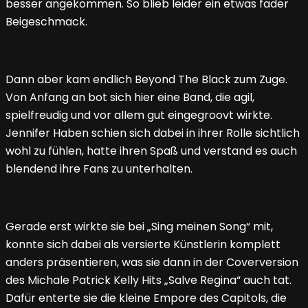
besser angekommen. So blieb leider ein etwas fader
Beigeschmack.
Dann aber kam endlich Beyond The Black zum Zuge.
Von Anfang an bot sich hier eine Band, die agil,
spielfreudig und vor allem gut eingegroovt wirkte.
Jennifer Haben schien sich dabei in ihrer Rolle sichtlich
wohl zu fühlen, hatte ihren Spaß und verstand es auch
blendend ihre Fans zu unterhalten.
Gerade erst wirkte sie bei „Sing meinen Song“ mit,
konnte sich dabei als versierte Künstlerin komplett
anders präsentieren, was sie dann in der Coverversion
des Michale Patrick Kelly Hits „Salve Regina“ auch tat.
Dafür enterte sie die kleine Empore des Capitols, die