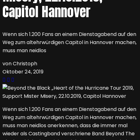
Capitol Hannover
Wenn sich 1.200 Fans an einem Dienstagabend auf den
Weg zum altehrwürdigen Capitol in Hannover machen,
muss man neidlos
von Christoph
Oktober 24, 2019
Wenn sich 1.200 Fans an einem Dienstagabend auf den
Weg zum altehrwürdigen Capitol in Hannover machen,
muss man neidlos anerkennen, dass die immer mal
wieder als Castingband verschriene Band Beyond The