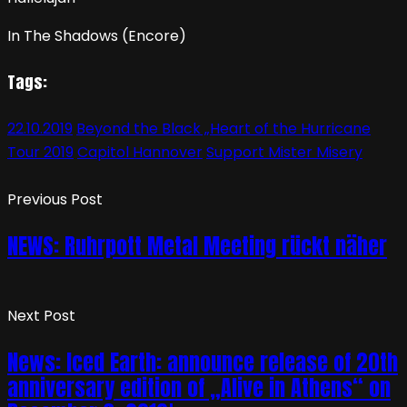
In The Shadows (Encore)
Tags:
22.10.2019
Beyond the Black „Heart of the Hurricane
Tour 2019
Capitol Hannover
Support Mister Misery
Previous Post
NEWS: Ruhrpott Metal Meeting rückt näher
Next Post
News: Iced Earth: announce release of 20th
anniversary edition of „Alive in Athens“ on