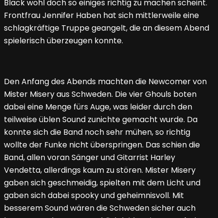
Black wohl doch so einiges richtig zu machen scheint.
Frontfrau Jennifer Haben hat sich mittlerweile eine
schlagkräftige Truppe geangelt, die an diesem Abend
spielerisch überzeugen konnte.
Den Anfang des Abends machten die Newcomer von
Mister Misery aus Schweden. Die vier Ghouls boten
dabei eine Menge fürs Auge, was leider durch den
teilweise üblen Sound zunichte gemacht wurde. Da
konnte sich die Band noch sehr mühen, so richtig
wollte der Funke nicht überspringen. Das schien die
Band, allen voran Sänger und Gitarrist Harley
Vendetta, allerdings kaum zu stören. Mister Misery
gaben sich geschmeidig, spielten mit dem Licht und
gaben sich dabei spooky und geheimnisvoll. Mit
besserem Sound wären die Schweden sicher auch