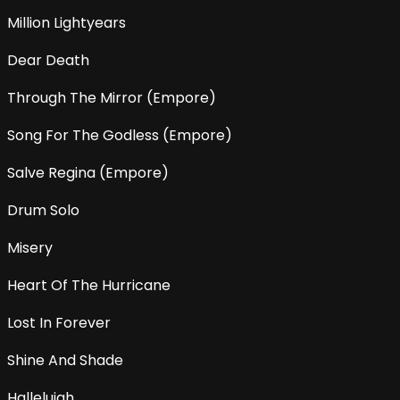
Million Lightyears
Dear Death
Through The Mirror (Empore)
Song For The Godless (Empore)
Salve Regina (Empore)
Drum Solo
Misery
Heart Of The Hurricane
Lost In Forever
Shine And Shade
Hallelujah