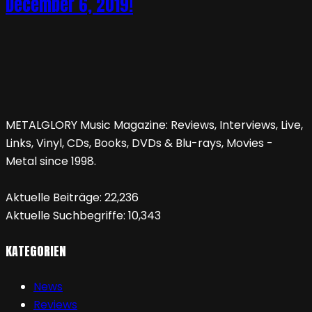
December 6, 2019!
METALGLORY Music Magazine: Reviews, Interviews, Live,
Links, Vinyl, CDs, Books, DVDs & Blu-rays, Movies -
Metal since 1998.
Aktuelle Beiträge:
22,236
Aktuelle Suchbegriffe:
10,343
KATEGORIEN
News
Reviews