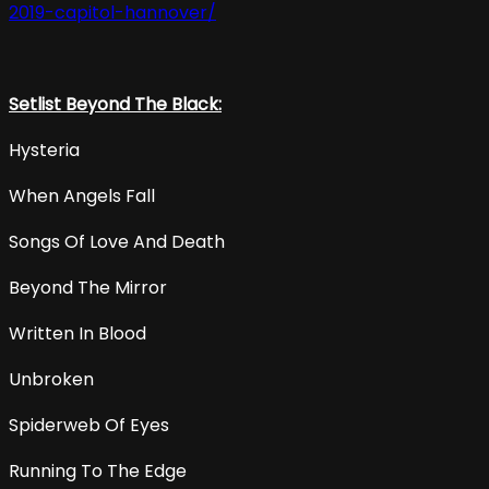
2019-capitol-hannover/
Setlist Beyond The Black:
Hysteria
When Angels Fall
Songs Of Love And Death
Beyond The Mirror
Written In Blood
Unbroken
Spiderweb Of Eyes
Running To The Edge