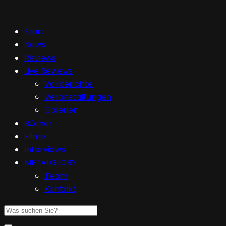
Start
News
Reviews
Live Reviews
Vorberichte
Veranstaltungen
Galerien
Bücher
Filme
Interviews
METALGLORY
Team
Kontakt