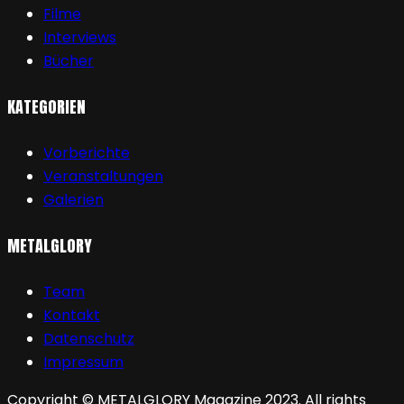
Filme
Interviews
Bücher
KATEGORIEN
Vorberichte
Veranstaltungen
Galerien
METALGLORY
Team
Kontakt
Datenschutz
Impressum
Copyright © METALGLORY Magazine 2023. All rights