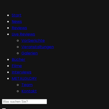
Start
News
Reviews
Live Reviews
Vorberichte
Veranstaltungen
Galerien
Bücher
Filme
Interviews
METALGLORY
Team
Kontakt