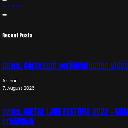
Subscribe
Recent Posts
news. CoreLeoni veröffentlichen Vide
Arthur
7. August 2026
news. METAL LAKE FESTIVAL 2027 – GRAVE
erhältlich