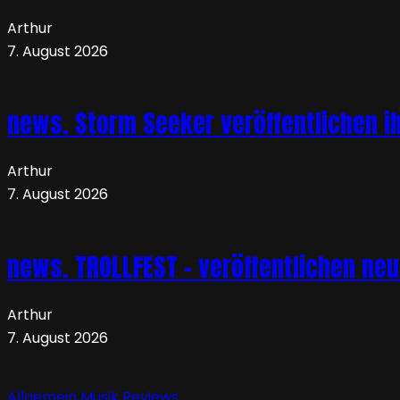
Arthur
7. August 2026
news. Storm Seeker veröffentlichen ih
Arthur
7. August 2026
news. TROLLFEST – veröffentlichen ne
Arthur
7. August 2026
Allgemein
Musik
Reviews