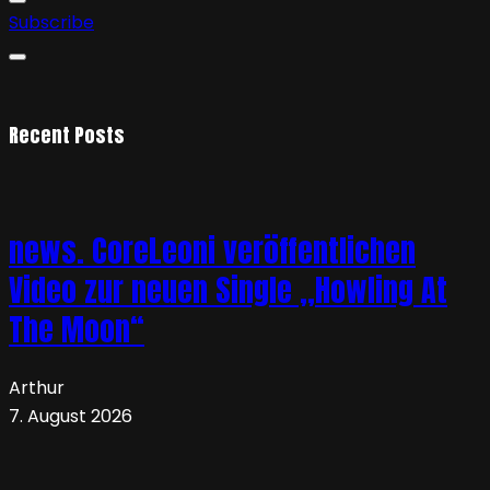
Subscribe
Recent Posts
news. CoreLeoni veröffentlichen
Video zur neuen Single „Howling At
The Moon“
Arthur
7. August 2026