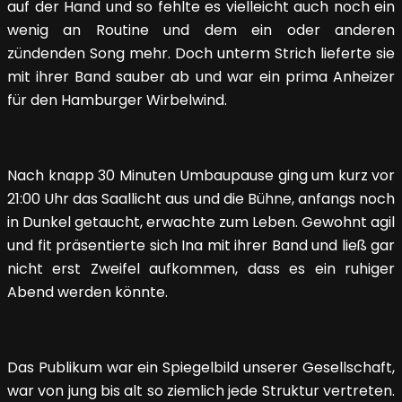
auf der Hand und so fehlte es vielleicht auch noch ein
wenig an Routine und dem ein oder anderen
zündenden Song mehr. Doch unterm Strich lieferte sie
mit ihrer Band sauber ab und war ein prima Anheizer
für den Hamburger Wirbelwind.
Nach knapp 30 Minuten Umbaupause ging um kurz vor
21:00 Uhr das Saallicht aus und die Bühne, anfangs noch
in Dunkel getaucht, erwachte zum Leben. Gewohnt agil
und fit präsentierte sich Ina mit ihrer Band und ließ gar
nicht erst Zweifel aufkommen, dass es ein ruhiger
Abend werden könnte.
Das Publikum war ein Spiegelbild unserer Gesellschaft,
war von jung bis alt so ziemlich jede Struktur vertreten.