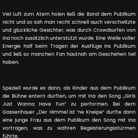
Viel Luft zum Atem holen ließ die Band dem Publikum
nicht und so sah man recht schnell auch verschwitzte
und glückliche Gesichter, was durch Crowdsurfen von
Ina noch zusätzlich unterstützt wurde. Eine Welle voller
Energie half beim Tragen der Ausflüge ins Publikum
und ließ so manchen Fan hautnah am Geschehen teil
haben.
Speziell wurde es dann, als Kinder aus dem Publikum
die Bühne entern durften, um mit Ina den Song „Girls
Just Wanna Have Fun“ zu performen. Bei dem
Gassenhauer „Der Himmel ist ’ne Kneipe“ durfte dann
eine junge Frau aus dem Publikum den Song mit Ina
vortragen, was zu wahren Begeisterungsstürmen
führte.