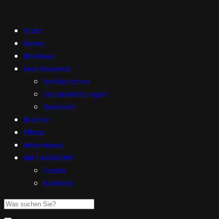
Start
News
Reviews
Live Reviews
Vorberichte
Veranstaltungen
Galerien
Bücher
Filme
Interviews
METALGLORY
Team
Kontakt