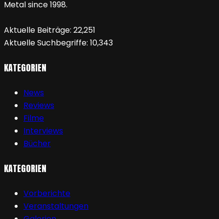
Metal since 1998.
Aktuelle Beiträge:
22,251
Aktuelle Suchbegriffe:
10,343
KATEGORIEN
News
Reviews
Filme
Interviews
Bücher
KATEGORIEN
Vorberichte
Veranstaltungen
Galerien