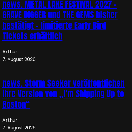
news. METAL LAKE FESTIVAL 2027 –
GRAVE DIGGER und THE GEMS bisher
bestätigt – limitierte Early Bird
Tickets erhältlich
Arthur
7. August 2026
news. Storm Seeker veröffentlichen
ihre Version von „I’m Shipping Up to
Boston“
Arthur
7. August 2026