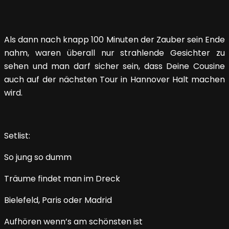
Als dann nach knapp 100 Minuten der Zauber sein Ende
nahm, waren überall nur strahlende Gesichter zu
sehen und man darf sicher sein, dass Deine Cousine
auch auf der nächsten Tour in Hannover Halt machen
wird.
Setlist:
So jung so dumm
Träume findet man im Dreck
Bielefeld, Paris oder Madrid
Aufhören wenn’s am schönsten ist