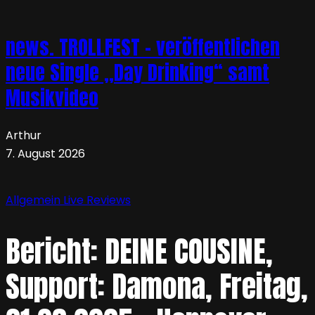
news. TROLLFEST – veröffentlichen
neue Single „Day Drinking“ samt
Musikvideo
Arthur
7. August 2026
Allgemein
Live
Reviews
Bericht: DEINE COUSINE,
Support: Damona, Freitag,