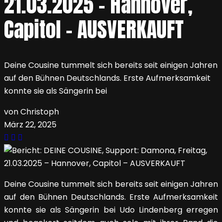
21.03.2025 – Hannover,
Capitol – AUSVERKAUFT
Deine Cousine tummelt sich bereits seit einigen Jahren
auf den Bühnen Deutschlands. Erste Aufmerksamkeit
konnte sie als Sängerin bei
von Christoph
März 22, 2025
Deine Cousine tummelt sich bereits seit einigen Jahren
auf den Bühnen Deutschlands. Erste Aufmerksamkeit
konnte sie als Sängerin bei Udo Lindenberg erregen