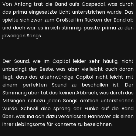
Von Anfang trat die Band aufs Gaspedal, was durch
das prima eingesetzte Licht unterstrichen wurde. Das
spielte sich zwar zum Großteil im Rücken der Band ab
und doch war es in sich stimmig, passte prima zu den
jeweiligen Songs.
Der Sound, wie im Capitol leider sehr häufig, nicht
unbedingt der Beste, was aber vielleicht auch daran
liegt, dass das altehrwürdige Capitol nicht leicht mit
einem perfekten Sound zu beschallen ist. Der
Stimmung aber tat das keinen Abbruch, was durch das
Mitsingen nahezu jeden Songs amtlich unterstrichen
wurde. Schnell also sprang der Funke auf die Band
über, was Ina ach dazu veranlasste Hannover als einen
ihrer Lieblingsorte für Konzerte zu bezeichnen.