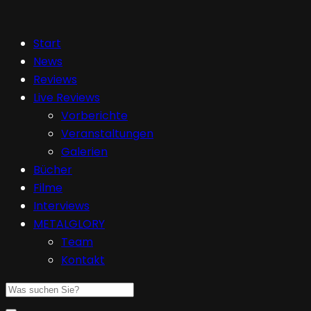
Start
News
Reviews
Live Reviews
Vorberichte
Veranstaltungen
Galerien
Bücher
Filme
Interviews
METALGLORY
Team
Kontakt