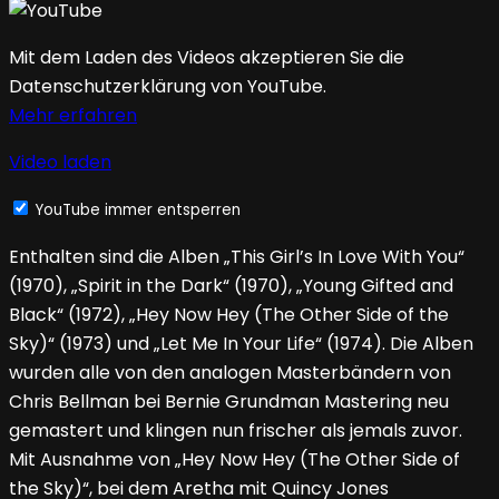
Mit dem Laden des Videos akzeptieren Sie die
Datenschutzerklärung von YouTube.
Mehr erfahren
Video laden
YouTube immer entsperren
Enthalten sind die Alben „This Girl’s In Love With You“
(1970), „Spirit in the Dark“ (1970), „Young Gifted and
Black“ (1972), „Hey Now Hey (The Other Side of the
Sky)“ (1973) und „Let Me In Your Life“ (1974). Die Alben
wurden alle von den analogen Masterbändern von
Chris Bellman bei Bernie Grundman Mastering neu
gemastert und klingen nun frischer als jemals zuvor.
Mit Ausnahme von „Hey Now Hey (The Other Side of
the Sky)“, bei dem Aretha mit Quincy Jones