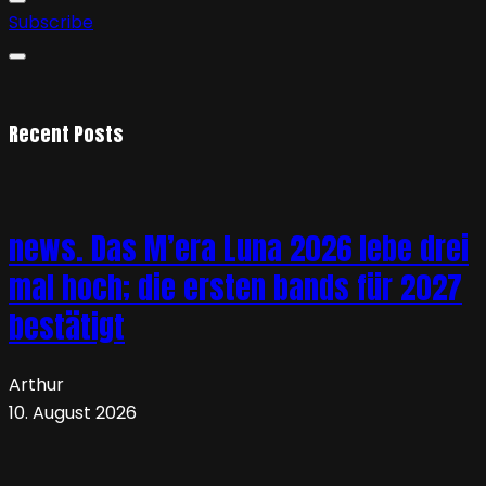
Subscribe
Recent Posts
news. Das M’era Luna 2026 lebe drei
mal hoch; die ersten bands für 2027
bestätigt
Arthur
10. August 2026