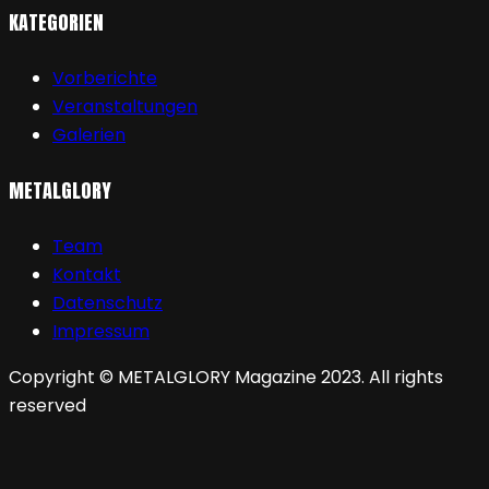
KATEGORIEN
Vorberichte
Veranstaltungen
Galerien
METALGLORY
Team
Kontakt
Datenschutz
Impressum
Copyright © METALGLORY Magazine 2023. All rights
reserved