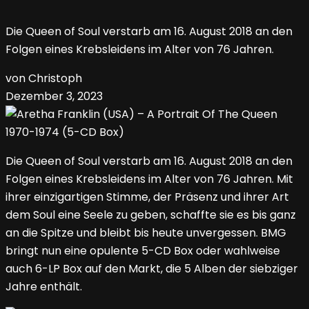
Die Queen of Soul verstarb am 16. August 2018 an den
Folgen eines Krebsleidens im Alter von 76 Jahren.
von Christoph
Dezember 3, 2023
Die Queen of Soul verstarb am 16. August 2018 an den
Folgen eines Krebsleidens im Alter von 76 Jahren. Mit
ihrer einzigartigen Stimme, der Präsenz und ihrer Art
dem Soul eine Seele zu geben, schaffte sie es bis ganz
an die Spitze und bleibt bis heute unvergessen. BMG
bringt nun eine opulente 5-CD Box oder wahlweise
auch 6-LP Box auf den Markt, die 5 Alben der siebziger
Jahre enthält.