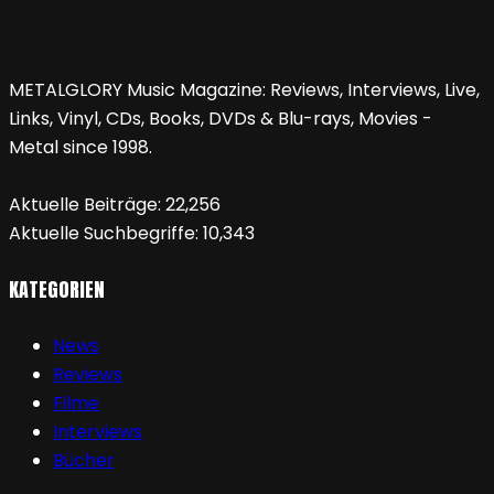
METALGLORY Music Magazine: Reviews, Interviews, Live,
Links, Vinyl, CDs, Books, DVDs & Blu-rays, Movies -
Metal since 1998.
Aktuelle Beiträge:
22,256
Aktuelle Suchbegriffe:
10,343
KATEGORIEN
News
Reviews
Filme
Interviews
Bücher