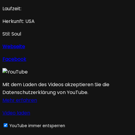
Laufzeit:
Herkunft: USA
Stil: Soul
Webseite
Facebook
Mit dem Laden des Videos akzeptieren Sie die
Datenschutzerklärung von YouTube.
Mehr erfahren
Video laden
YouTube immer entsperren