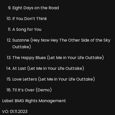
Eight Days on the Road
If You Don’t Think
A Song for You
Suzanne (Hey Now Hey The Other Side of the Sky
Outtake)
The Happy Blues (Let Me in Your Life Outtake)
At Last (Let Me in Your Life Outtake)
Love Letters (Let Me in Your Life Outtake)
Til It’s Over (Demo)
Label: BMG Rights Management
VÖ: 01.11.2023