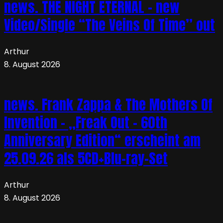
news. THE NIGHT ETERNAL – new
Video/Single “The Veins Of Time” out
Arthur
8. August 2026
news. Frank Zappa & The Mothers Of
Invention – „Freak Out – 60th
Anniversary Edition“ erscheint am
25.09.26 als 5CD+Blu-ray-Set
Arthur
8. August 2026