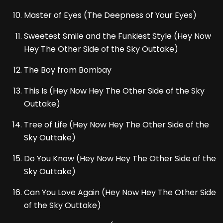
Master of Eyes (The Deepness of Your Eyes)
Sweetest Smile and the Funkiest Style (Hey Now
Hey The Other Side of the Sky Outtake)
The Boy from Bombay
This Is (Hey Now Hey The Other Side of the Sky
Outtake)
Tree of Life (Hey Now Hey The Other Side of the
Sky Outtake)
Do You Know (Hey Now Hey The Other Side of the
Sky Outtake)
Can You Love Again (Hey Now Hey The Other Side
of the Sky Outtake)