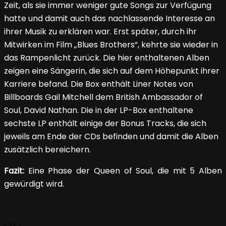
Zeit, als sie immer weniger gute Songs zur Verfügung
hatte und damit auch das nachlassende Interesse an
ihrer Musik zu erklären war. Erst später, durch ihr
Mitwirken im Film „Blues Brothers“, kehrte sie wieder in
das Rampenlicht zurück. Die hier enthaltenen Alben
zeigen eine Sängerin, die sich auf dem Höhepunkt ihrer
Karriere befand. Die Box enthält Liner Notes von
Billboards Gail Mitchell dem British Ambassador of
Soul, David Nathan. Die in der LP-Box enthaltene
sechste LP enthält einige der Bonus Tracks, die sich
jeweils am Ende der CDs befinden und damit die Alben
zusätzlich bereichern.
Fazit:
Eine Phase der Queen of Soul, die mit 5 Alben
gewürdigt wird.