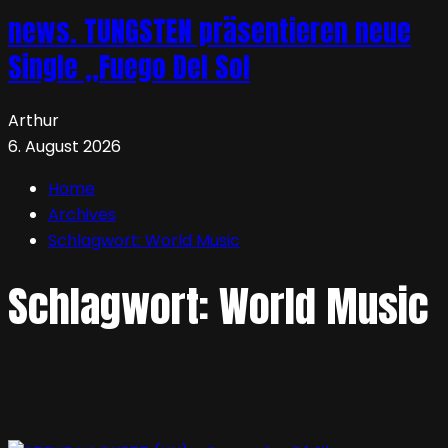
news. TUNGSTEN präsentieren neue
Single „Fuego Del Sol
Arthur
6. August 2026
Home
Archives
Schlagwort:
World Music
Schlagwort:
World Music