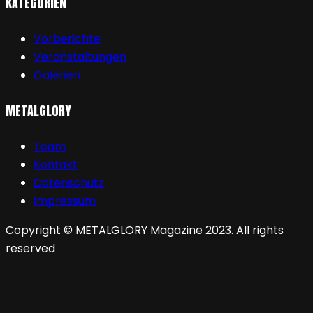
KATEGORIEN
Vorberichte
Veranstaltungen
Galerien
METALGLORY
Team
Kontakt
Datenschutz
Impressum
Copyright © METALGLORY Magazine 2023. All rights
reserved