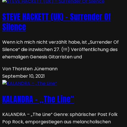
STEVE HACKETT (UK) – Surrender Of
Silence
Wenn ich mich nicht verzählt habe, ist „Surrender Of
Silence“ die inzwischen 27. (!!!) Veröffentlichung des
ehemaligen Genesis Gitarristen und
Von Thorsten Jünemann
September 10, 2021
KALANDRA – „The Line“
KALANDRA – „The Line“ Genre: sphärischer Post Folk
Pop Rock, emporgestiegen aus melancholischen