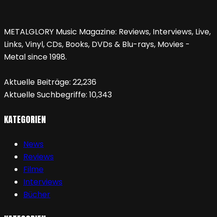
METALGLORY Music Magazine: Reviews, Interviews, Live,
Links, Vinyl, CDs, Books, DVDs & Blu-rays, Movies -
Metal since 1998.
Aktuelle Beiträge:
22,236
Aktuelle Suchbegriffe:
10,343
KATEGORIEN
News
Reviews
Filme
Interviews
Bücher