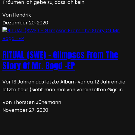
Träumen Ich gebe zu, dass ich kein
Von Hendrik
Dezember 20, 2020
RITUAL (SWE) – Glimpses From The
Story Of Mr. Bogd -EP
Vor 13 Jahren das letzte Album, vor ca. 12 Jahren die
letzte Tour (sieht man mal von vereinzelten Gigs in
Von Thorsten Jünemann
November 27, 2020