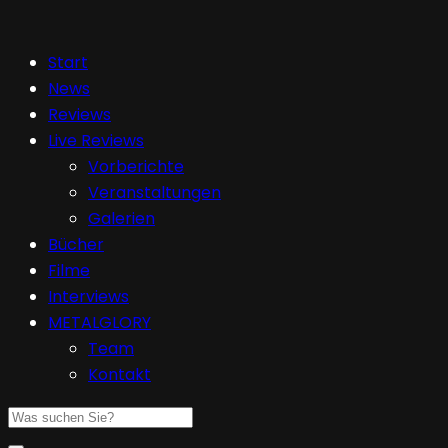
Start
News
Reviews
Live Reviews
Vorberichte
Veranstaltungen
Galerien
Bücher
Filme
Interviews
METALGLORY
Team
Kontakt