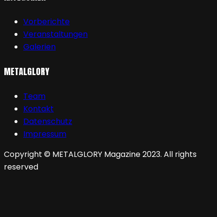
Vorberichte
Veranstaltungen
Galerien
METALGLORY
Team
Kontakt
Datenschutz
Impressum
Copyright © METALGLORY Magazine 2023. All rights
reserved