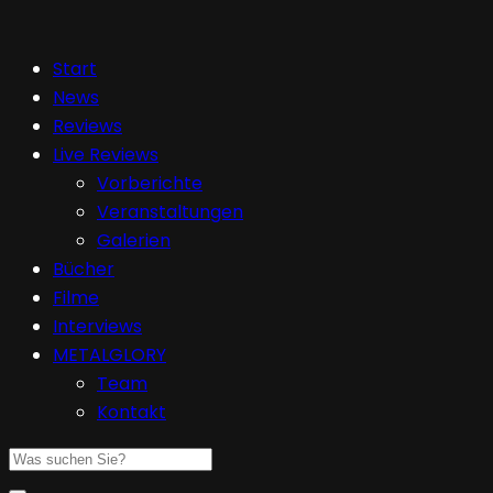
Start
News
Reviews
Live Reviews
Vorberichte
Veranstaltungen
Galerien
Bücher
Filme
Interviews
METALGLORY
Team
Kontakt