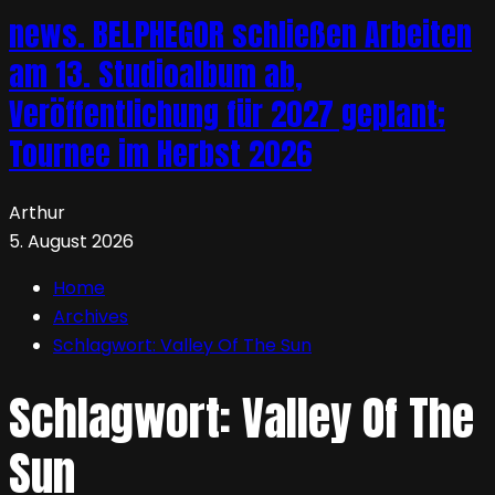
news. BELPHEGOR schließen Arbeiten
am 13. Studioalbum ab,
Veröffentlichung für 2027 geplant;
Tournee im Herbst 2026
Arthur
5. August 2026
Home
Archives
Schlagwort:
Valley Of The Sun
Schlagwort:
Valley Of The
Sun