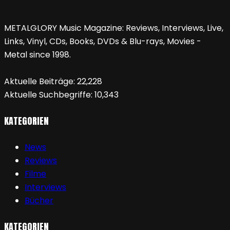
METALGLORY Music Magazine: Reviews, Interviews, Live,
Links, Vinyl, CDs, Books, DVDs & Blu-rays, Movies -
Metal since 1998.
Aktuelle Beiträge:
22,228
Aktuelle Suchbegriffe:
10,343
KATEGORIEN
News
Reviews
Filme
Interviews
Bücher
KATEGORIEN