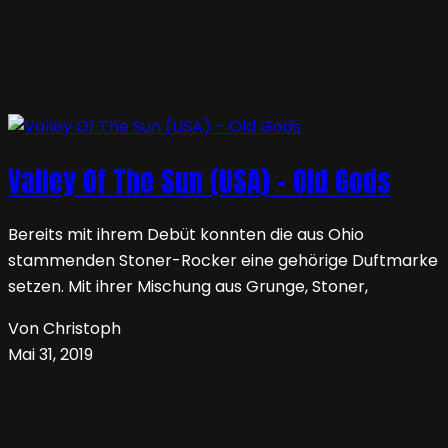
Valley Of The Sun (USA) – Old Gods
Bereits mit ihrem Debüt konnten die aus Ohio
stammenden Stoner-Rocker eine gehörige Duftmarke
setzen. Mit ihrer Mischung aus Grunge, Stoner,
Von Christoph
Mai 31, 2019