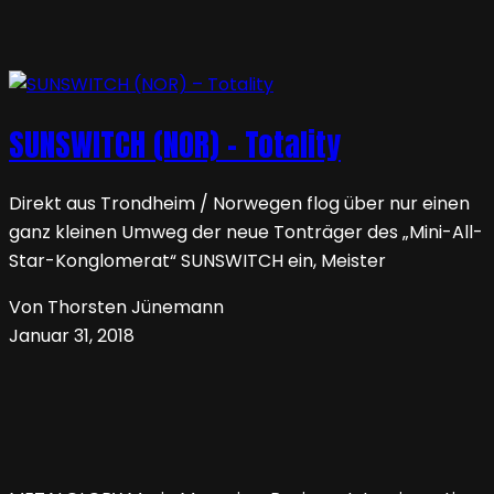
SUNSWITCH (NOR) – Totality
Direkt aus Trondheim / Norwegen flog über nur einen
ganz kleinen Umweg der neue Tonträger des „Mini-All-
Star-Konglomerat“ SUNSWITCH ein, Meister
Von Thorsten Jünemann
Januar 31, 2018