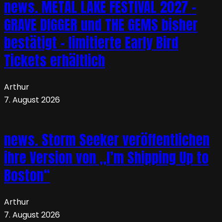
news. METAL LAKE FESTIVAL 2027 –
GRAVE DIGGER und THE GEMS bisher
bestätigt – limitierte Early Bird
Tickets erhältlich
Arthur
7. August 2026
news. Storm Seeker veröffentlichen
ihre Version von „I’m Shipping Up to
Boston“
Arthur
7. August 2026