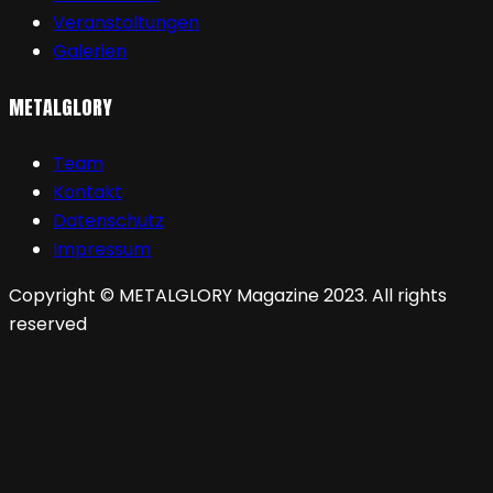
Veranstaltungen
Galerien
METALGLORY
Team
Kontakt
Datenschutz
Impressum
Copyright © METALGLORY Magazine 2023. All rights
reserved