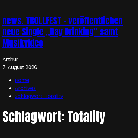
news. TROLLFEST – veröffentlichen
neue Single „Day Drinking“ samt
Musikvideo
Arthur
7. August 2026
Home
Archives
Schlagwort:
Totality
Schlagwort:
Totality