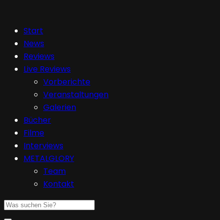
Start
News
Reviews
Live Reviews
Vorberichte
Veranstaltungen
Galerien
Bücher
Filme
Interviews
METALGLORY
Team
Kontakt