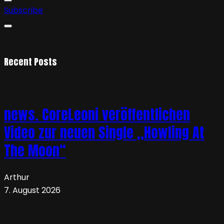
Subscribe
Recent Posts
news. CoreLeoni veröffentlichen
Video zur neuen Single „Howling At
The Moon“
Arthur
7. August 2026