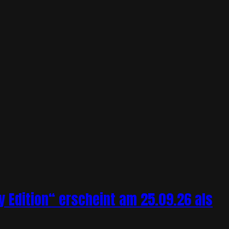
y Edition“ erscheint am 25.09.26 als