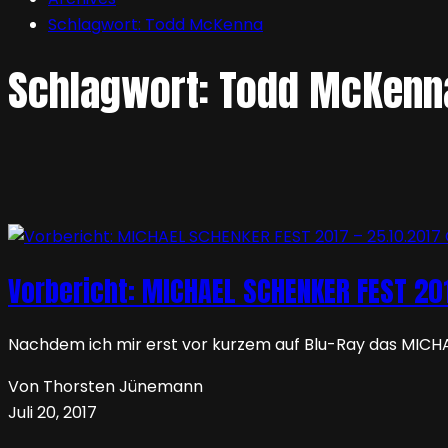
Schlagwort:
Todd McKenna
Schlagwort:
Todd McKenn
Vorbericht: MICHAEL SCHENKER FEST 201
Nachdem ich mir erst vor kurzem auf Blu-Ray das MICH
Von Thorsten Jünemann
Juli 20, 2017