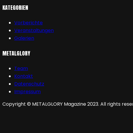
KATEGORIEN
Vorberichte
Veranstaltungen
Galerien
METALGLORY
Team
Kontakt
Datenschutz
Impressum
Copyright © METALGLORY Magazine 2023. All rights rese