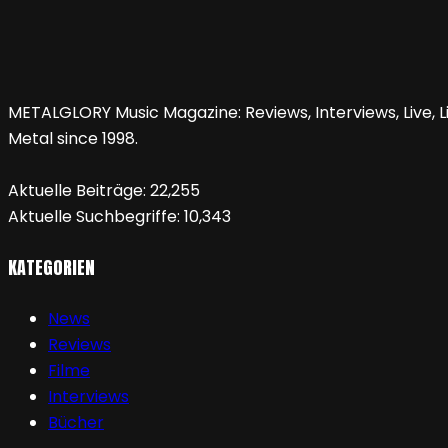
METALGLORY Music Magazine: Reviews, Interviews, Live, Li
Metal since 1998.
Aktuelle Beiträge:
22,255
Aktuelle Suchbegriffe:
10,343
KATEGORIEN
News
Reviews
Filme
Interviews
Bücher