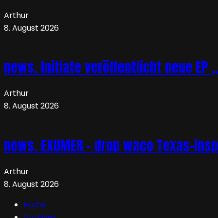
Arthur
8. August 2026
news. Initiate veröffentlicht neue EP 
Arthur
8. August 2026
news. EXUMER – drop waco Texas-insp
Arthur
8. August 2026
Home
Archives