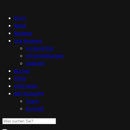
Start
News
Reviews
Live Reviews
Vorberichte
Veranstaltungen
Galerien
Bücher
Filme
Interviews
METALGLORY
Team
Kontakt