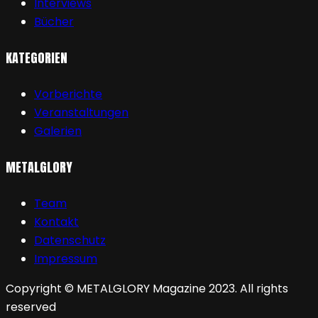
Interviews
Bücher
KATEGORIEN
Vorberichte
Veranstaltungen
Galerien
METALGLORY
Team
Kontakt
Datenschutz
Impressum
Copyright © METALGLORY Magazine 2023. All rights
reserved