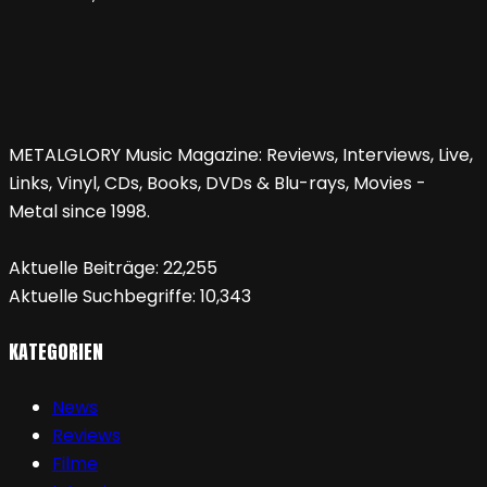
METALGLORY Music Magazine: Reviews, Interviews, Live,
Links, Vinyl, CDs, Books, DVDs & Blu-rays, Movies -
Metal since 1998.
Aktuelle Beiträge:
22,255
Aktuelle Suchbegriffe:
10,343
KATEGORIEN
News
Reviews
Filme