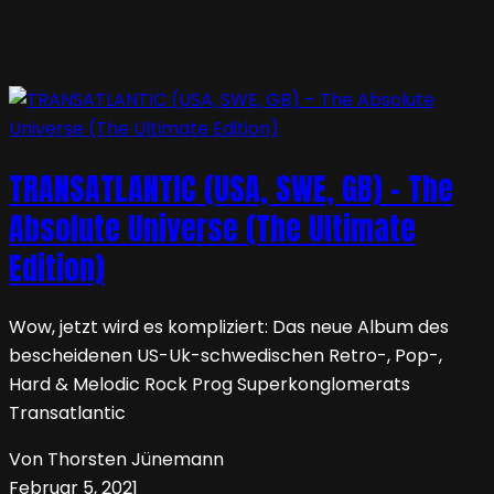
TRANSATLANTIC (USA, SWE, GB) – The
Absolute Universe (The Ultimate
Edition)
Wow, jetzt wird es kompliziert: Das neue Album des
bescheidenen US-Uk-schwedischen Retro-, Pop-,
Hard & Melodic Rock Prog Superkonglomerats
Transatlantic
Von Thorsten Jünemann
Februar 5, 2021