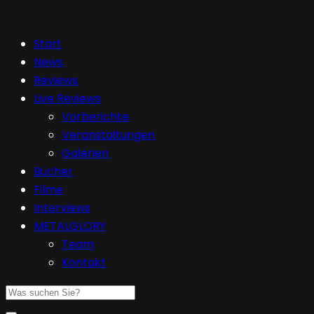
Start
News
Reviews
Live Reviews
Vorberichte
Veranstaltungen
Galerien
Bücher
Filme
Interviews
METALGLORY
Team
Kontakt