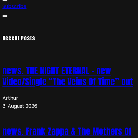
Subscribe
Recent Posts
news. THE NIGHT ETERNAL – new
Video/Single “The Veins Of Time” out
Arthur
8. August 2026
news. Frank Zappa & The Mothers Of