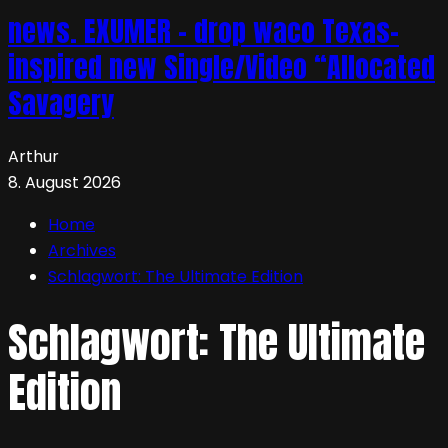
news. EXUMER – drop waco Texas-
inspired new Single/Video “Allocated
Savagery
Arthur
8. August 2026
Home
Archives
Schlagwort:
The Ultimate Edition
Schlagwort:
The Ultimate
Edition