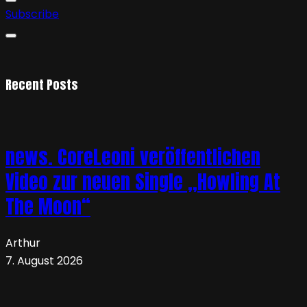
Subscribe
Recent Posts
news. CoreLeoni veröffentlichen
Video zur neuen Single „Howling At
The Moon“
Arthur
7. August 2026