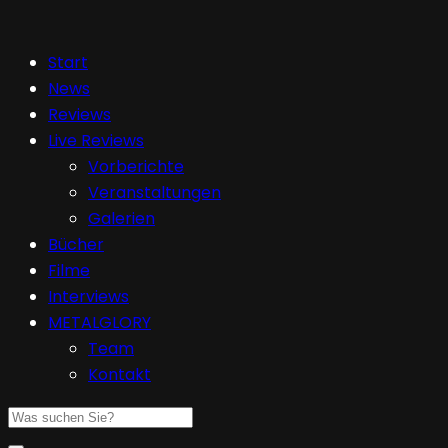
Start
News
Reviews
Live Reviews
Vorberichte
Veranstaltungen
Galerien
Bücher
Filme
Interviews
METALGLORY
Team
Kontakt