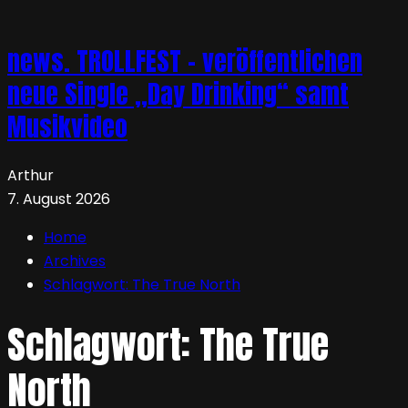
news. TROLLFEST – veröffentlichen
neue Single „Day Drinking“ samt
Musikvideo
Arthur
7. August 2026
Home
Archives
Schlagwort:
The True North
Schlagwort:
The True
North