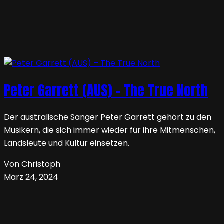
Peter Garrett (AUS) – The True North
Der australische Sänger Peter Garrett gehört zu den
Musikern, die sich immer wieder für ihre Mitmenschen,
Landsleute und Kultur einsetzen.
Von Christoph
März 24, 2024