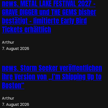
news. METAL LAKE FESTIVAL 2027 –
GRAVE DIGGER und THE GEMS bisher
bestätigt – limitierte Early Bird
Tickets erhältlich
Arthur
7. August 2026
news. Storm Seeker veröffentlichen
ihre Version von „I’m Shipping Up to
Boston“
Arthur
7. August 2026