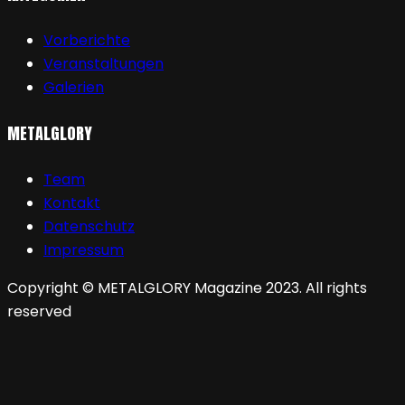
Vorberichte
Veranstaltungen
Galerien
METALGLORY
Team
Kontakt
Datenschutz
Impressum
Copyright © METALGLORY Magazine 2023. All rights
reserved