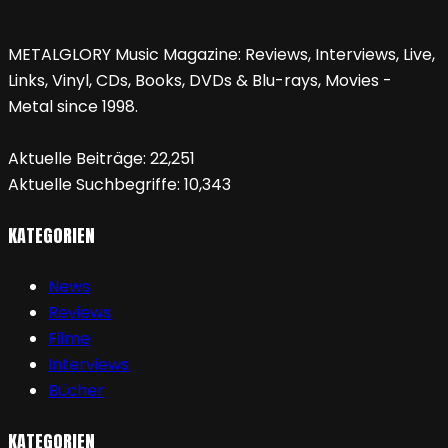
METALGLORY Music Magazine: Reviews, Interviews, Live,
Links, Vinyl, CDs, Books, DVDs & Blu-rays, Movies -
Metal since 1998.
Aktuelle Beiträge:
22,251
Aktuelle Suchbegriffe:
10,343
KATEGORIEN
News
Reviews
Filme
Interviews
Bücher
KATEGORIEN