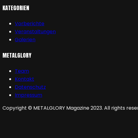
KATEGORIEN
Vorberichte
Veranstaltungen
Galerien
METALGLORY
Team
Kontakt
Datenschutz
Impressum
Copyright © METALGLORY Magazine 2023. All rights rese