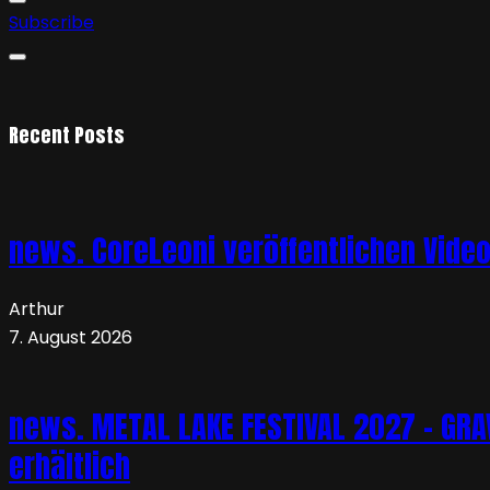
Subscribe
Recent Posts
news. CoreLeoni veröffentlichen Vide
Arthur
7. August 2026
news. METAL LAKE FESTIVAL 2027 – GRAVE
erhältlich