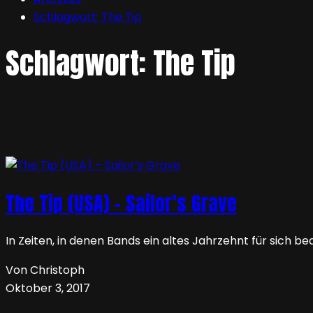
Schlagwort:
The Tip
Schlagwort:
The Tip
The Tip (USA) – Sailor’s Grave
In Zeiten, in denen Bands ein altes Jahrzehnt für sich b
Von Christoph
Oktober 3, 2017