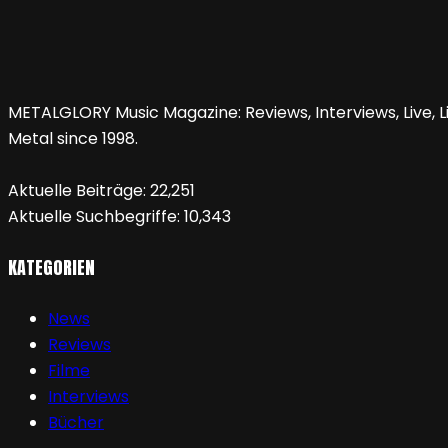
METALGLORY Music Magazine: Reviews, Interviews, Live, Li
Metal since 1998.
Aktuelle Beiträge:
22,251
Aktuelle Suchbegriffe:
10,343
KATEGORIEN
News
Reviews
Filme
Interviews
Bücher