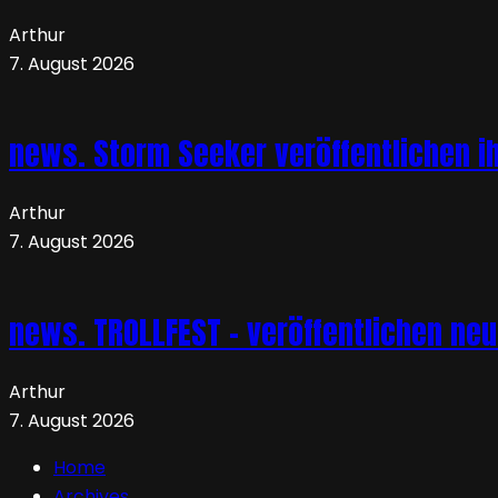
Arthur
7. August 2026
news. Storm Seeker veröffentlichen ih
Arthur
7. August 2026
news. TROLLFEST – veröffentlichen ne
Arthur
7. August 2026
Home
Archives