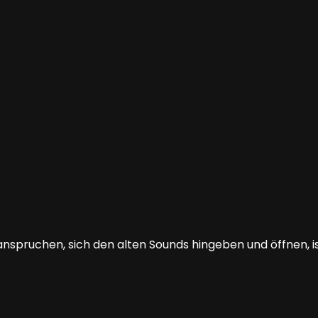
eanspruchen, sich den alten Sounds hingeben und öffnen, i