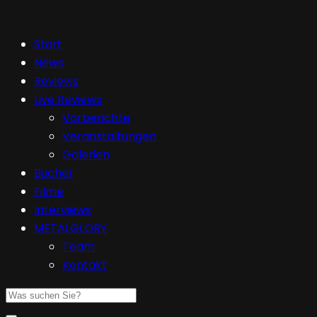
Start
News
Reviews
Live Reviews
Vorberichte
Veranstaltungen
Galerien
Bücher
Filme
Interviews
METALGLORY
Team
Kontakt