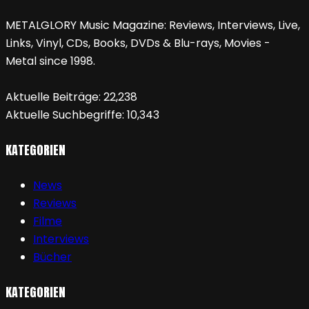
METALGLORY Music Magazine: Reviews, Interviews, Live,
Links, Vinyl, CDs, Books, DVDs & Blu-rays, Movies -
Metal since 1998.
Aktuelle Beiträge:
22,238
Aktuelle Suchbegriffe:
10,343
KATEGORIEN
News
Reviews
Filme
Interviews
Bücher
KATEGORIEN