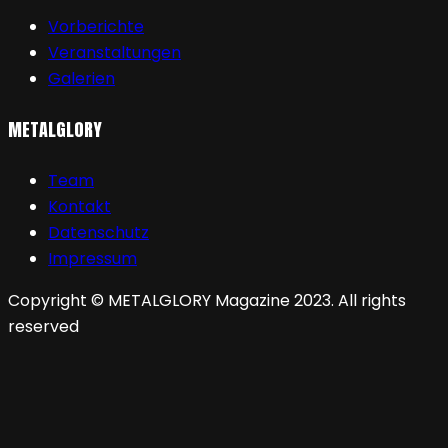
Vorberichte
Veranstaltungen
Galerien
METALGLORY
Team
Kontakt
Datenschutz
Impressum
Copyright © METALGLORY Magazine 2023. All rights
reserved