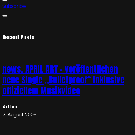
Subscribe
Recent Posts
news. APRIL ART – veröffentlichen
neue Single „Bulletproof“ inklusive
offiziellem Musikvideo
Arthur
7. August 2026