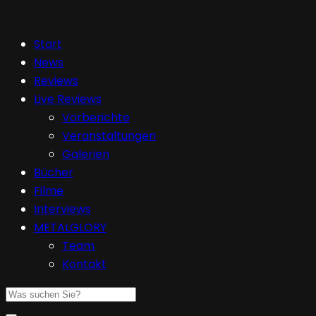
Start
News
Reviews
Live Reviews
Vorberichte
Veranstaltungen
Galerien
Bücher
Filme
Interviews
METALGLORY
Team
Kontakt