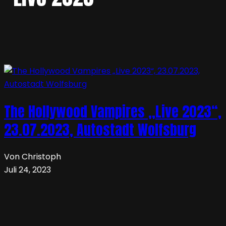
The Hollywood Vampires „Live 2023“,
23.07.2023, Autostadt Wolfsburg
Von Christoph
Juli 24, 2023