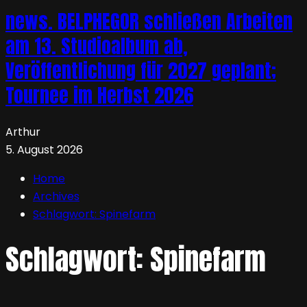
news. BELPHEGOR schließen Arbeiten
am 13. Studioalbum ab,
Veröffentlichung für 2027 geplant;
Tournee im Herbst 2026
Arthur
5. August 2026
Home
Archives
Schlagwort:
Spinefarm
Schlagwort:
Spinefarm