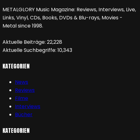
METALGLORY Music Magazine: Reviews, Interviews, Live,
Links, Vinyl, CDs, Books, DVDs & Blu-rays, Movies -
Metal since 1998.
Aktuelle Beiträge:
22,228
Aktuelle Suchbegriffe:
10,343
KATEGORIEN
News
Reviews
Filme
Interviews
Bücher
KATEGORIEN