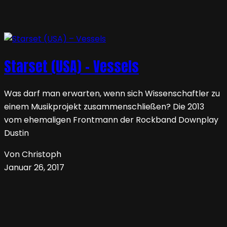
Starset (USA) – Vessels
Was darf man erwarten, wenn sich Wissenschaftler zu
einem Musikprojekt zusammenschließen? Die 2013
vom ehemaligen Frontmann der Rockband Downplay
Dustin
Von Christoph
Januar 26, 2017