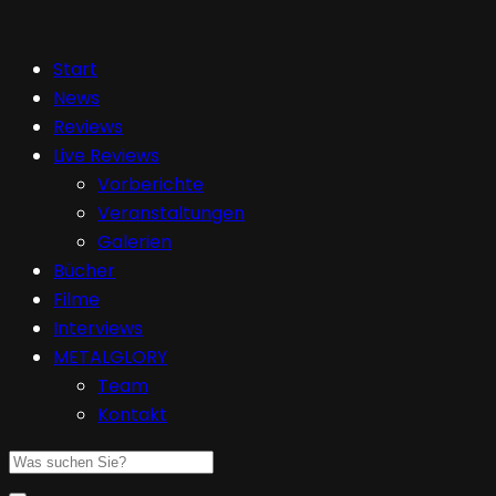
Start
News
Reviews
Live Reviews
Vorberichte
Veranstaltungen
Galerien
Bücher
Filme
Interviews
METALGLORY
Team
Kontakt