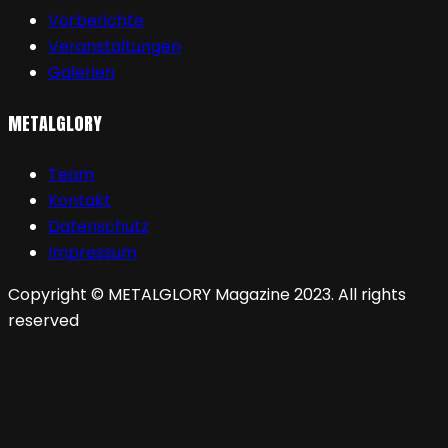
Vorberichte
Veranstaltungen
Galerien
METALGLORY
Team
Kontakt
Datenschutz
Impressum
Copyright © METALGLORY Magazine 2023. All rights
reserved