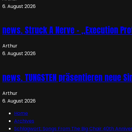
6. August 2026
news. Struck A Nerve – „Execution Pro
Arthur
6. August 2026
news. TUNGSTEN präsentieren neue Sin
Arthur
6. August 2026
Home
Archives
Schlagwort:
Songs From The Big Chair 40th Annive