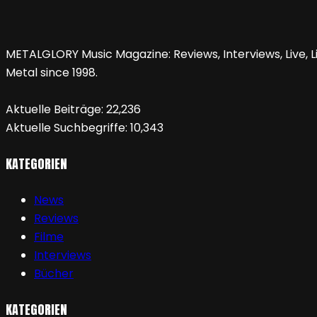
METALGLORY Music Magazine: Reviews, Interviews, Live, Li
Metal since 1998.
Aktuelle Beiträge:
22,236
Aktuelle Suchbegriffe:
10,343
KATEGORIEN
News
Reviews
Filme
Interviews
Bücher
KATEGORIEN