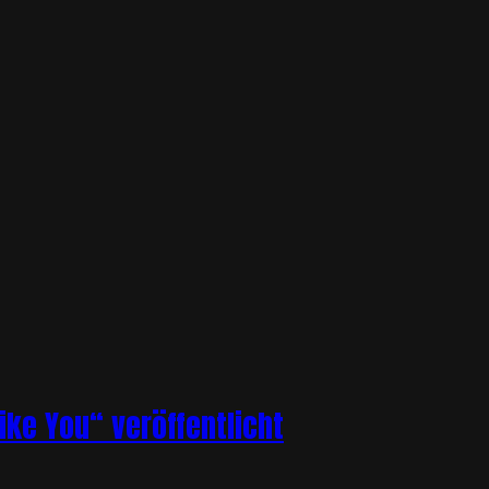
ike You“ veröffentlicht