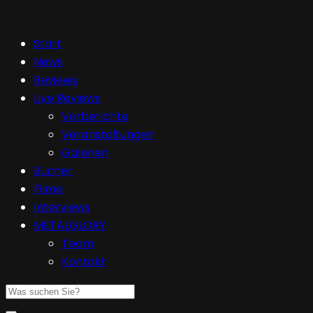
Start
News
Reviews
Live Reviews
Vorberichte
Veranstaltungen
Galerien
Bücher
Filme
Interviews
METALGLORY
Team
Kontakt