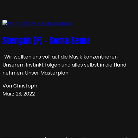
Stengah (F) – Soma Sema
“Wir wollten uns voll auf die Musik konzentrieren.
Unserem Instinkt folgen und alles selbst in die Hand
nehmen. Unser Masterplan
Von Christoph
März 23, 2022