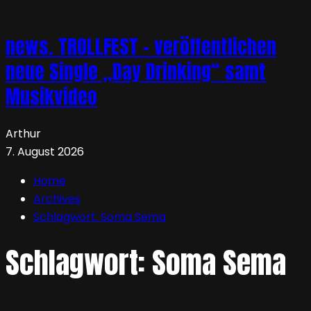
news. TROLLFEST – veröffentlichen
neue Single „Day Drinking“ samt
Musikvideo
Arthur
7. August 2026
Home
Archives
Schlagwort:
Soma Sema
Schlagwort:
Soma Sema