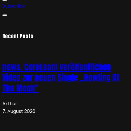
Subscribe
Recent Posts
news. CoreLeoni veröffentlichen
Video zur neuen Single „Howling At
The Moon“
Arthur
7. August 2026