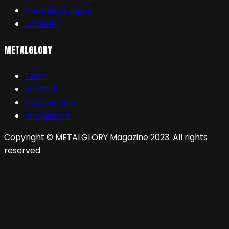
Veranstaltungen
Galerien
METALGLORY
Team
Kontakt
Datenschutz
Impressum
Copyright © METALGLORY Magazine 2023. All rights
reserved