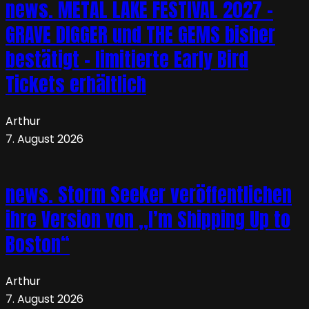
news. METAL LAKE FESTIVAL 2027 –
GRAVE DIGGER und THE GEMS bisher
bestätigt – limitierte Early Bird
Tickets erhältlich
Arthur
7. August 2026
news. Storm Seeker veröffentlichen
ihre Version von „I’m Shipping Up to
Boston“
Arthur
7. August 2026