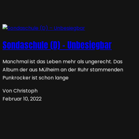
Sondaschule (D) – Unbesiegbar
Manchmal ist das Leben mehr als ungerecht. Das
Album der aus Mülheim an der Ruhr stammenden
Punkrocker ist schon lange
Von Christoph
Februar 10, 2022