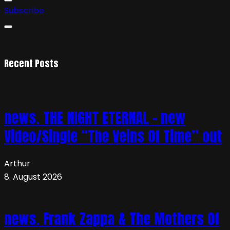
Subscribe
Recent Posts
news. THE NIGHT ETERNAL – new
Video/Single “The Veins Of Time” out
Arthur
8. August 2026
news. Frank Zappa & The Mothers Of