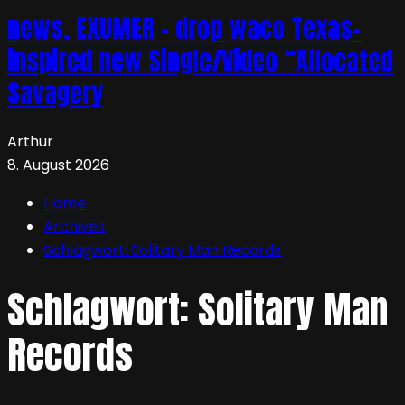
news. EXUMER – drop waco Texas-
inspired new Single/Video “Allocated
Savagery
Arthur
8. August 2026
Home
Archives
Schlagwort:
Solitary Man Records
Schlagwort:
Solitary Man
Records