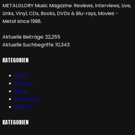
METALGLORY Music Magazine: Reviews, Interviews, Live,
Links, Vinyl, CDs, Books, DVDs & Blu-rays, Movies -
Metal since 1998.
Aktuelle Beiträge:
22,255
Aktuelle Suchbegriffe:
10,343
KATEGORIEN
News
Reviews
Filme
Interviews
Bücher
KATEGORIEN