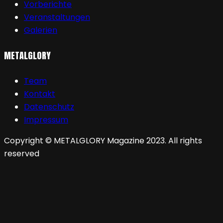
Vorberichte
Veranstaltungen
Galerien
METALGLORY
Team
Kontakt
Datenschutz
Impressum
Copyright © METALGLORY Magazine 2023. All rights
reserved