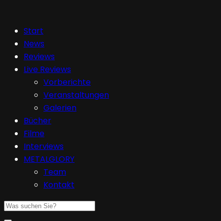
Start
News
Reviews
Live Reviews
Vorberichte
Veranstaltungen
Galerien
Bücher
Filme
Interviews
METALGLORY
Team
Kontakt