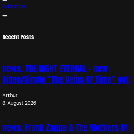
Subscribe
Recent Posts
news. THE NIGHT ETERNAL – new
Video/Single “The Veins Of Time” out
Arthur
8. August 2026
news. Frank Zappa & The Mothers Of