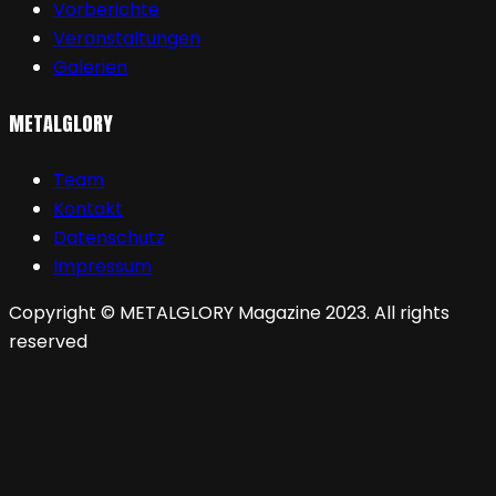
Vorberichte
Veranstaltungen
Galerien
METALGLORY
Team
Kontakt
Datenschutz
Impressum
Copyright © METALGLORY Magazine 2023. All rights
reserved