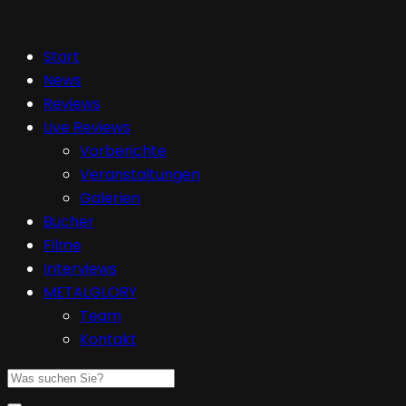
Start
News
Reviews
Live Reviews
Vorberichte
Veranstaltungen
Galerien
Bücher
Filme
Interviews
METALGLORY
Team
Kontakt