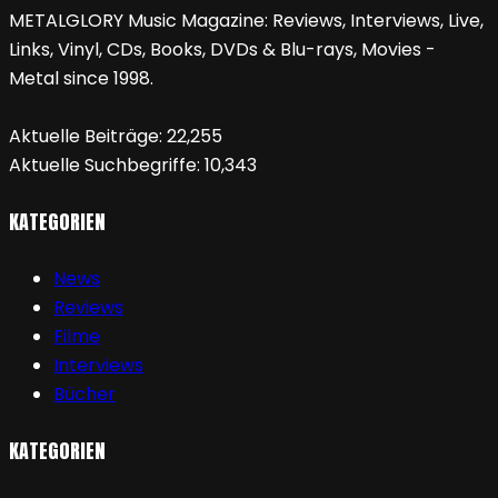
METALGLORY Music Magazine: Reviews, Interviews, Live,
Links, Vinyl, CDs, Books, DVDs & Blu-rays, Movies -
Metal since 1998.
Aktuelle Beiträge:
22,255
Aktuelle Suchbegriffe:
10,343
KATEGORIEN
News
Reviews
Filme
Interviews
Bücher
KATEGORIEN