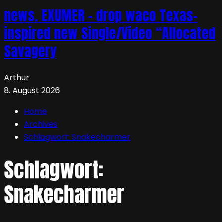
news. EXUMER – drop waco Texas-
inspired new Single/Video “Allocated
Savagery
Arthur
8. August 2026
Home
Archives
Schlagwort:
Snakecharmer
Schlagwort:
Snakecharmer