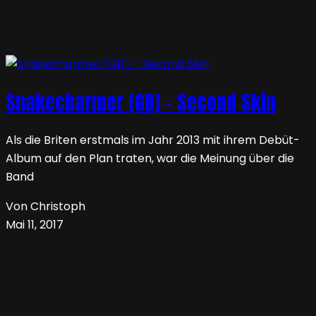
Snakecharmer (GB) – Second Skin
Als die Briten erstmals im Jahr 2013 mit ihrem Debüt-
Album auf den Plan traten, war die Meinung über die
Band
Von Christoph
Mai 11, 2017