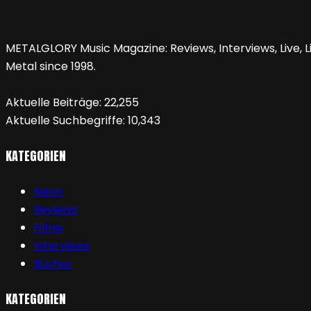
METALGLORY Music Magazine: Reviews, Interviews, Live, Li
Metal since 1998.
Aktuelle Beiträge:
22,255
Aktuelle Suchbegriffe:
10,343
KATEGORIEN
News
Reviews
Filme
Interviews
Bücher
KATEGORIEN