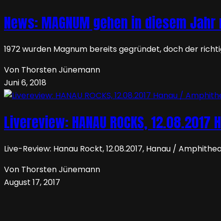
News: MAGNUM gehen in diesem Jahr n
1972 wurden Magnum bereits gegründet, doch der richtig
Von Thorsten Jünemann
Juni 6, 2018
Livereview: HANAU ROCKS, 12.08.2017 
Live-Review: Hanau Rockt, 12.08.2017, Hanau / Amphithe
Von Thorsten Jünemann
August 17, 2017