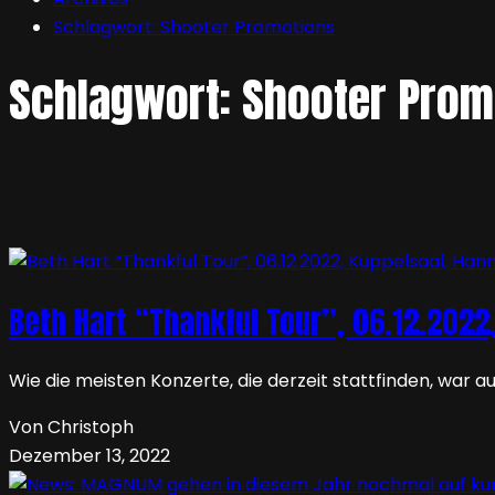
Schlagwort:
Shooter Promotions
Schlagwort:
Shooter Prom
Beth Hart “Thankful Tour”, 06.12.2022
Wie die meisten Konzerte, die derzeit stattfinden, wa
Von Christoph
Dezember 13, 2022