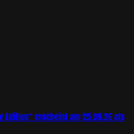
y Edition“ erscheint am 25.09.26 als