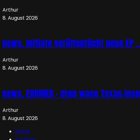
Arthur
8. August 2026
news. Initiate veröffentlicht neue EP 
Arthur
8. August 2026
news. EXUMER – drop waco Texas-insp
Arthur
8. August 2026
Home
Archives