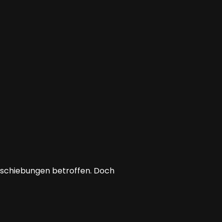
erschiebungen betroffen. Doch