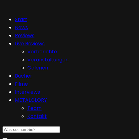
Start
News
Reviews
Live Reviews
Vorberichte
Veranstaltungen
Galerien
Bücher
Filme
Interviews
METALGLORY
Team
Kontakt