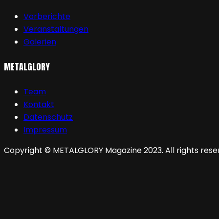
Vorberichte
Veranstaltungen
Galerien
METALGLORY
Team
Kontakt
Datenschutz
Impressum
Copyright © METALGLORY Magazine 2023. All rights rese