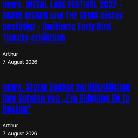
news. METAL LAKE FESTIVAL 2027 –
GRAVE DIGGER und THE GEMS bisher
bestätigt – limitierte Early Bird
Tickets erhältlich
Arthur
7. August 2026
news. Storm Seeker veröffentlichen
ihre Version von „I’m Shipping Up to
Boston“
Arthur
7. August 2026