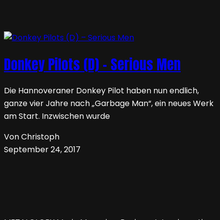
Donkey Pilots (D) – Serious Men
Die Hannoveraner Donkey Pilot haben nun endlich,
ganze vier Jahre nach „Garbage Man“, ein neues Werk
am Start. Inzwischen wurde
Von Christoph
September 24, 2017