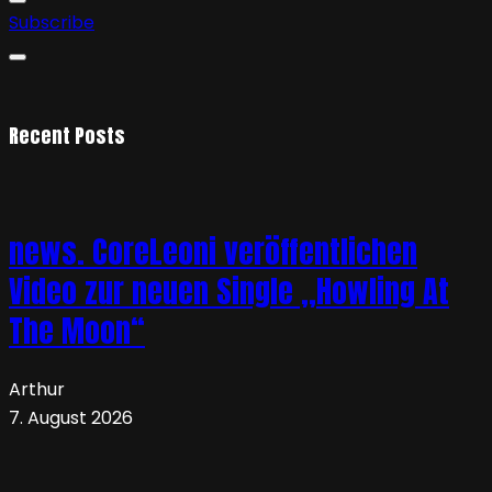
Subscribe
Recent Posts
news. CoreLeoni veröffentlichen
Video zur neuen Single „Howling At
The Moon“
Arthur
7. August 2026