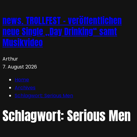
news. TROLLFEST – veröffentlichen
neue Single „Day Drinking“ samt
Musikvideo
Arthur
7. August 2026
Home
Archives
Schlagwort:
Serious Men
Schlagwort:
Serious Men