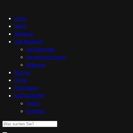
Start
News
Reviews
Live Reviews
Vorberichte
Veranstaltungen
Galerien
Bücher
Filme
Interviews
METALGLORY
Team
Kontakt