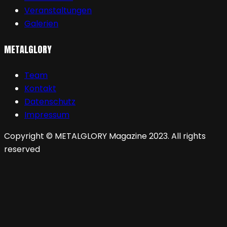
Veranstaltungen
Galerien
METALGLORY
Team
Kontakt
Datenschutz
Impressum
Copyright © METALGLORY Magazine 2023. All rights
reserved