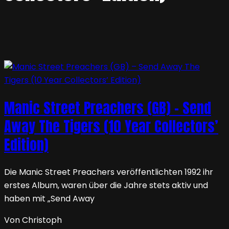
Manic Street Preachers (GB) – Send
Away The Tigers (10 Year Collectors’
Edition)
Die Manic Street Preachers veröffentlichten 1992 ihr
erstes Album, waren über die Jahre stets aktiv und
haben mit „Send Away
Von Christoph