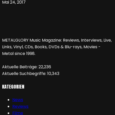
Mai 24, 2017
METALGLORY Music Magazine: Reviews, Interviews, Live,
Links, Vinyl, CDs, Books, DVDs & Blu-rays, Movies -
Metal since 1998.
Aktuelle Beiträge:
22,236
Aktuelle Suchbegriffe:
10,343
KATEGORIEN
News
Reviews
Filme