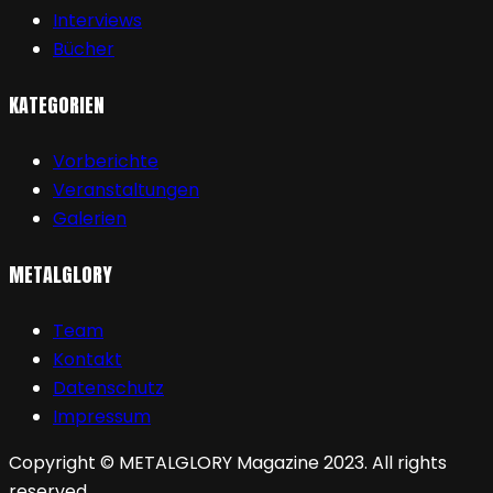
Interviews
Bücher
KATEGORIEN
Vorberichte
Veranstaltungen
Galerien
METALGLORY
Team
Kontakt
Datenschutz
Impressum
Copyright © METALGLORY Magazine 2023. All rights
reserved