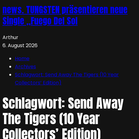
news. TUNGSTEN präsentieren neue
Single „Fuego Del Sol
Arthur
6. August 2026
Home
Archives
Schlagwort:
Send Away The Tigers (10 Year
Collectors’ Edition)
Schlagwort:
Send Away
The Tigers (10 Year
Collectors’ Edition)