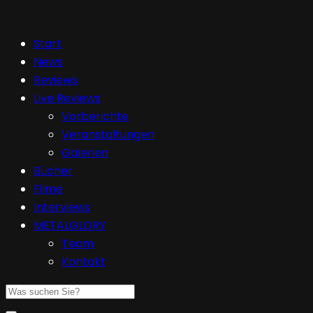
Start
News
Reviews
Live Reviews
Vorberichte
Veranstaltungen
Galerien
Bücher
Filme
Interviews
METALGLORY
Team
Kontakt