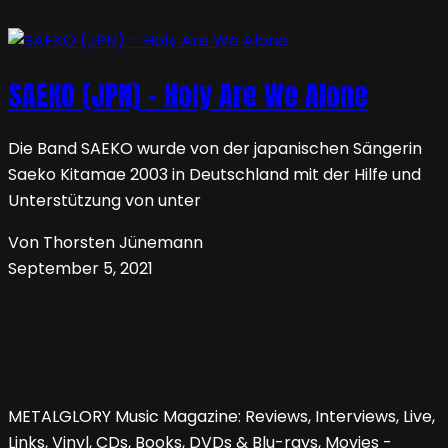
SAEKO (JPN) – Holy Are We Alone
Die Band SAEKO wurde von der japanischen Sängerin
Saeko Kitamae 2003 in Deutschland mit der Hilfe und
Unterstützung von unter
Von Thorsten Jünemann
September 5, 2021
METALGLORY Music Magazine: Reviews, Interviews, Live,
Links, Vinyl, CDs, Books, DVDs & Blu-rays, Movies -