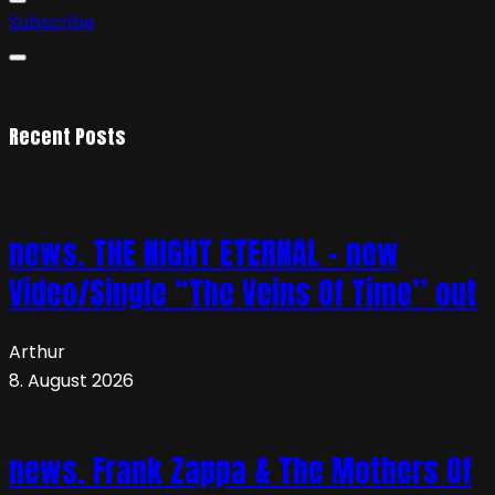
Subscribe
Recent Posts
news. THE NIGHT ETERNAL – new
Video/Single “The Veins Of Time” out
Arthur
8. August 2026
news. Frank Zappa & The Mothers Of