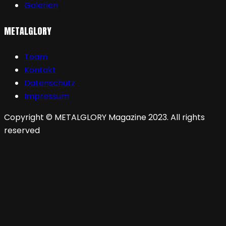
Galerien
METALGLORY
Team
Kontakt
Datenschutz
Impressum
Copyright © METALGLORY Magazine 2023. All rights
reserved