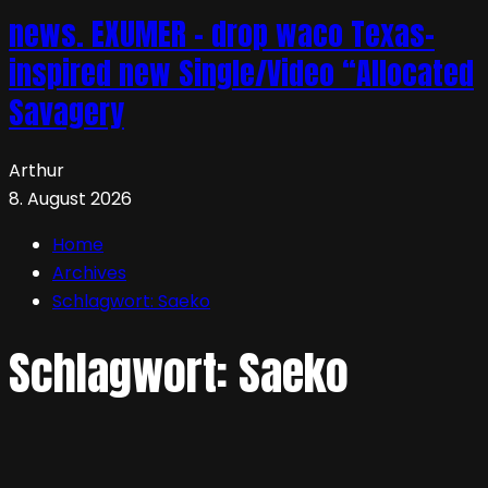
news. EXUMER – drop waco Texas-
inspired new Single/Video “Allocated
Savagery
Arthur
8. August 2026
Home
Archives
Schlagwort:
Saeko
Schlagwort:
Saeko