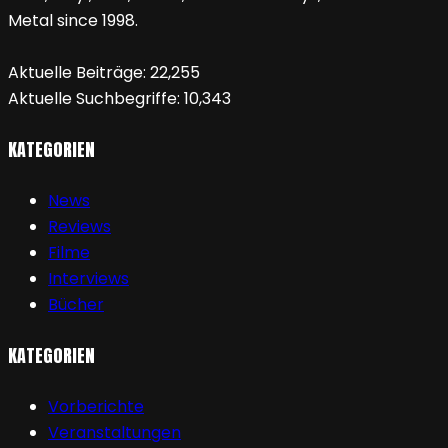
Metal since 1998.
Aktuelle Beiträge:
22,255
Aktuelle Suchbegriffe:
10,343
KATEGORIEN
News
Reviews
Filme
Interviews
Bücher
KATEGORIEN
Vorberichte
Veranstaltungen