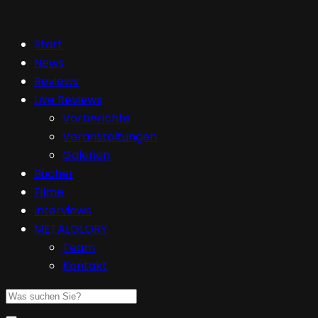
Start
News
Reviews
Live Reviews
Vorberichte
Veranstaltungen
Galerien
Bücher
Filme
Interviews
METALGLORY
Team
Kontakt