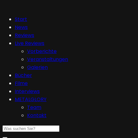
Start
News
Reviews
Live Reviews
Vorberichte
Veranstaltungen
Galerien
Bücher
Filme
Interviews
METALGLORY
Team
Kontakt