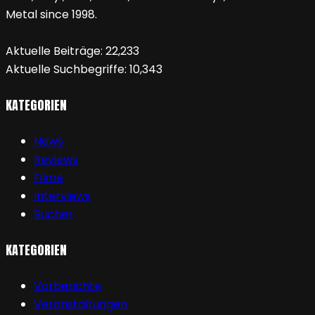
Metal since 1998.
Aktuelle Beiträge:
22,233
Aktuelle Suchbegriffe:
10,343
KATEGORIEN
News
Reviews
Filme
Interviews
Bücher
KATEGORIEN
Vorberichte
Veranstaltungen