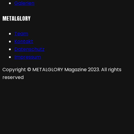
Galerien
METALGLORY
Team
Kontakt
Datenschutz
Impressum
Copyright © METALGLORY Magazine 2023. All rights
reserved