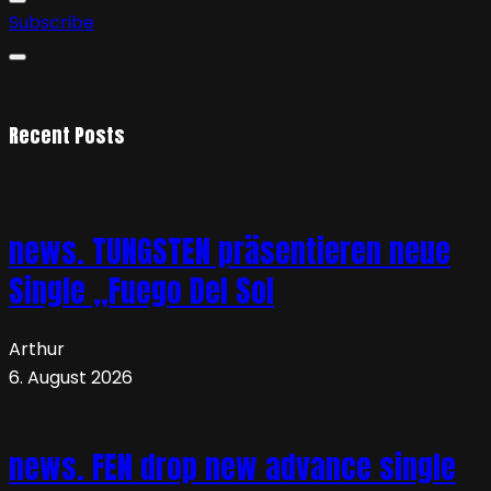
Subscribe
Recent Posts
news. TUNGSTEN präsentieren neue
Single „Fuego Del Sol
Arthur
6. August 2026
news. FEN drop new advance single