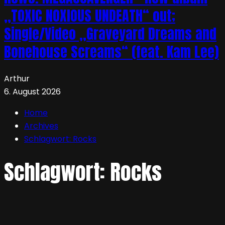
„TOXIC NOXIOUS UNDEATH“ out;
Single/Video „Graveyard Dreams and
Bonehouse Screams“ (feat. Kam Lee)
Arthur
6. August 2026
Home
Archives
Schlagwort:
Rocks
Schlagwort:
Rocks