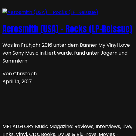
Aerosmith (USA) – Rocks (LP-Reissue)
Was im Frühjahr 2016 unter dem Banner My Vinyl Love
von Sony Music initiiert wurde, fand unter Jägern und
Sammlern
Von Christoph
April 14, 2017
METALGLORY Music Magazine: Reviews, Interviews, Live,
Links, Vinyl, CDs, Books, DVDs & Blu-rays, Movies -