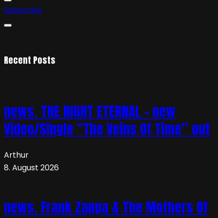
Subscribe
Recent Posts
news. THE NIGHT ETERNAL – new
Video/Single “The Veins Of Time” out
Arthur
8. August 2026
news. Frank Zappa & The Mothers Of