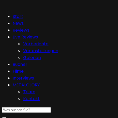
Start
News
Reviews
Live Reviews
Vorberichte
Veranstaltungen
Galerien
Bücher
Filme
Interviews
METALGLORY
Team
Kontakt