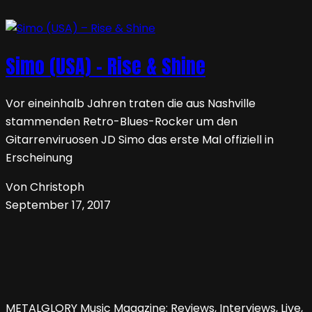
Simo (USA) – Rise & Shine
Vor eineinhalb Jahren traten die aus Nashville
stammenden Retro-Blues-Rocker um den
Gitarrenviruosen JD Simo das erste Mal offiziell in
Erscheinung
Von Christoph
September 17, 2017
METALGLORY Music Magazine: Reviews, Interviews, Live,