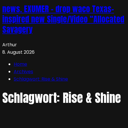
news. EXUMER – drop waco Texas-
inspired new Single/Video “Allocated
Savagery
Arthur
8. August 2026
Home
Archives
Schlagwort:
Rise & Shine
Schlagwort:
Rise & Shine