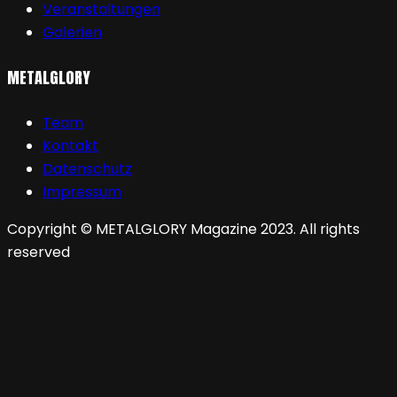
Veranstaltungen
Galerien
METALGLORY
Team
Kontakt
Datenschutz
Impressum
Copyright © METALGLORY Magazine 2023. All rights
reserved