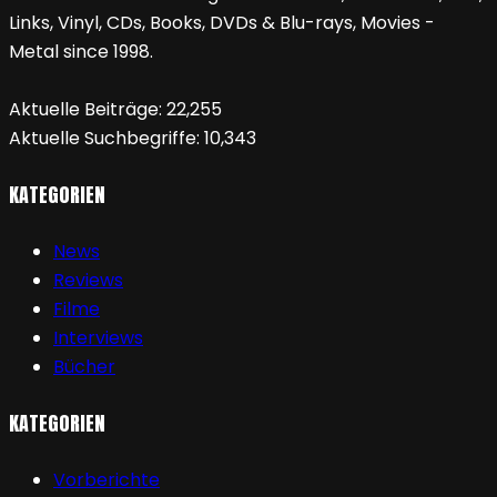
Links, Vinyl, CDs, Books, DVDs & Blu-rays, Movies -
Metal since 1998.
Aktuelle Beiträge:
22,255
Aktuelle Suchbegriffe:
10,343
KATEGORIEN
News
Reviews
Filme
Interviews
Bücher
KATEGORIEN
Vorberichte