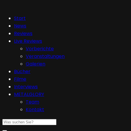
Start
News
Reviews
Live Reviews
Vorberichte
Veranstaltungen
Galerien
Bücher
Filme
Interviews
METALGLORY
Team
Kontakt