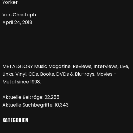
Yorker
Von Christoph
April 24, 2018
METALGLORY Music Magazine: Reviews, Interviews, Live,
Links, Vinyl, CDs, Books, DVDs & Blu-rays, Movies -
Metal since 1998.
Aktuelle Beiträge:
22,255
Aktuelle Suchbegriffe:
10,343
KATEGORIEN