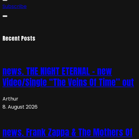
Subscribe
Recent Posts
news. THE NIGHT ETERNAL – new
Video/Single “The Veins Of Time” out
Arthur
8. August 2026
news. Frank Zappa & The Mothers Of