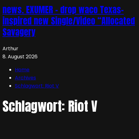
news. EXUMER – drop waco Texas-
inspired new Single/Video “Allocated
Savagery
Arthur
8. August 2026
Home
Archives
Schlagwort:
Riot V
Schlagwort:
Riot V