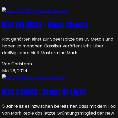
Riot (V) (USA) – Mean Streets
Riot gehörten einst zur Speerspitze des US Metals und
haben so manchen Klassiker veröffentlicht. Über
dreißig Jahre hielt Mastermind Mark
Von Christoph
Mai 26, 2024
Riot V (USA) – Armor Of Light
5 Jahre ist es inzwischen bereits her, dass mit dem Tod
von Mark Reale das letzte Gründungsmitglied der New