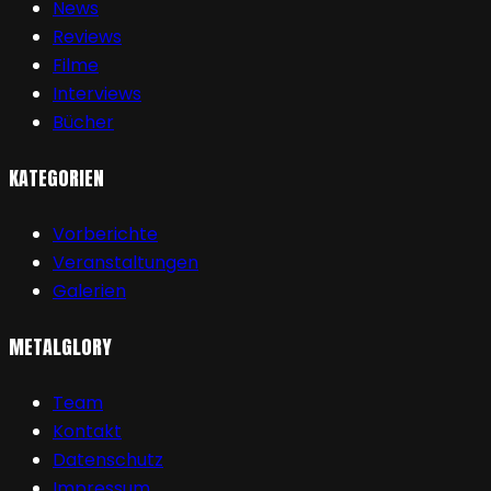
News
Reviews
Filme
Interviews
Bücher
KATEGORIEN
Vorberichte
Veranstaltungen
Galerien
METALGLORY
Team
Kontakt
Datenschutz
Impressum