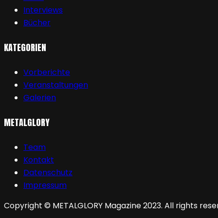
Interviews
Bücher
KATEGORIEN
Vorberichte
Veranstaltungen
Galerien
METALGLORY
Team
Kontakt
Datenschutz
Impressum
Copyright © METALGLORY Magazine 2023. All rights rese