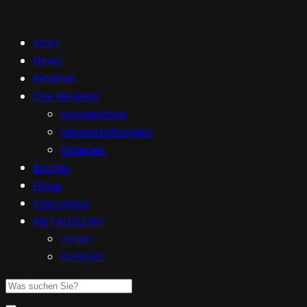
Start
News
Reviews
Live Reviews
Vorberichte
Veranstaltungen
Galerien
Bücher
Filme
Interviews
METALGLORY
Team
Kontakt