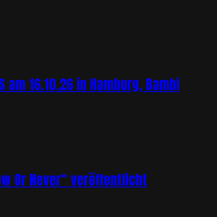
 am 16.10.26 in Hamburg, Bambi
ow Or Never“ veröffentlicht