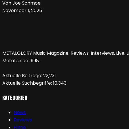
Von Joe Schmoe
November 1, 2025
METALGLORY Music Magazine: Reviews, Interviews, Live, Li
Metal since 1998.
Aktuelle Beiträge:
22,231
Aktuelle Suchbegriffe:
10,343
KATEGORIEN
News
Reviews
Filme