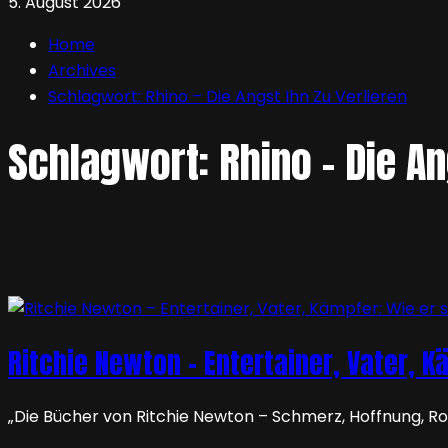
5. August 2026
Home
Archives
Schlagwort:
Rhino – Die Angst Ihn Zu Verlieren
Schlagwort:
Rhino – Die An
Ritchie Newton – Entertainer, Vater, 
„Die Bücher von Ritchie Newton – Schmerz, Hoffnung, Rock