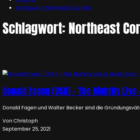
Schlagwort:
Northeast Corridor
Schlagwort:
Northeast Cor
Donald Fagen (USA) – The Nightfly Live
Donald Fagen und Walter Becker sind die Gründungsväter
Von Christoph
September 25, 2021