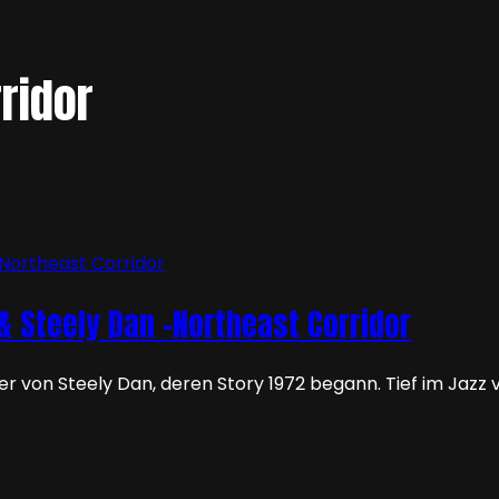
ridor
 & Steely Dan -Northeast Corridor
 von Steely Dan, deren Story 1972 begann. Tief im Jazz v