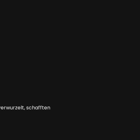
erwurzelt, schafften