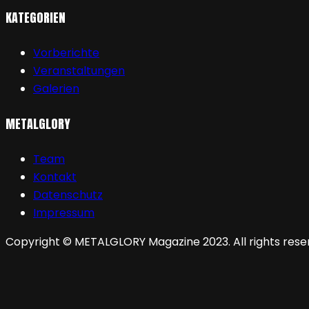
KATEGORIEN
Vorberichte
Veranstaltungen
Galerien
METALGLORY
Team
Kontakt
Datenschutz
Impressum
Copyright © METALGLORY Magazine 2023. All rights rese