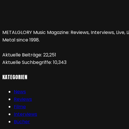
METALGLORY Music Magazine: Reviews, Interviews, Live, Li
Metal since 1998.
Aktuelle Beiträge:
22,251
Aktuelle Suchbegriffe:
10,343
KATEGORIEN
News
Reviews
Filme
Interviews
Bücher