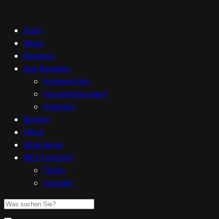
Start
News
Reviews
Live Reviews
Vorberichte
Veranstaltungen
Galerien
Bücher
Filme
Interviews
METALGLORY
Team
Kontakt