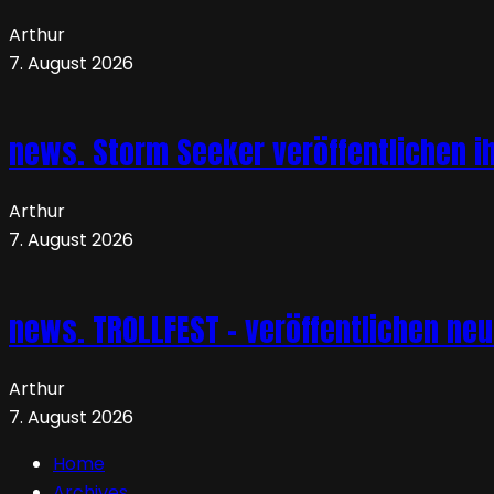
Arthur
7. August 2026
news. Storm Seeker veröffentlichen ih
Arthur
7. August 2026
news. TROLLFEST – veröffentlichen ne
Arthur
7. August 2026
Home
Archives