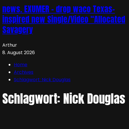
news. EXUMER – drop waco Texas-
inspired new Single/Video “Allocated
Savagery
Arthur
8. August 2026
Home
Archives
Schlagwort:
Nick Douglas
Schlagwort:
Nick Douglas