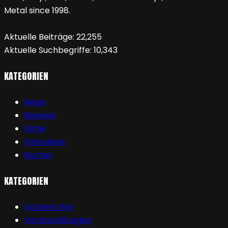
Metal since 1998.
Aktuelle Beiträge:
22,255
Aktuelle Suchbegriffe:
10,343
KATEGORIEN
News
Reviews
Filme
Interviews
Bücher
KATEGORIEN
Vorberichte
Veranstaltungen