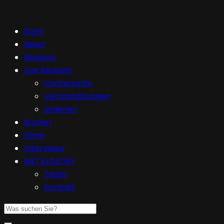
Start
News
Reviews
Live Reviews
Vorberichte
Veranstaltungen
Galerien
Bücher
Filme
Interviews
METALGLORY
Team
Kontakt