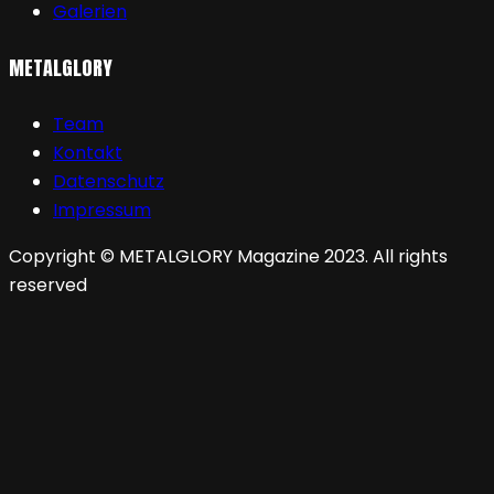
Galerien
METALGLORY
Team
Kontakt
Datenschutz
Impressum
Copyright © METALGLORY Magazine 2023. All rights
reserved