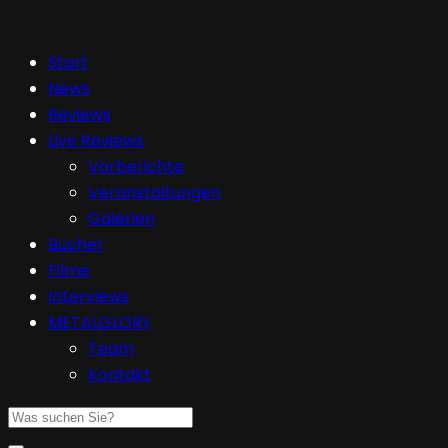
Start
News
Reviews
Live Reviews
Vorberichte
Veranstaltungen
Galerien
Bücher
Filme
Interviews
METALGLORY
Team
Kontakt