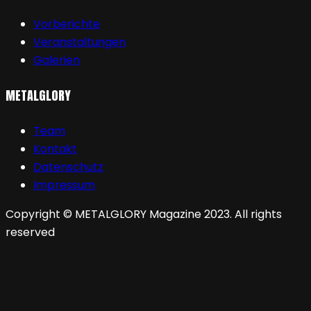
Vorberichte
Veranstaltungen
Galerien
METALGLORY
Team
Kontakt
Datenschutz
Impressum
Copyright © METALGLORY Magazine 2023. All rights
reserved