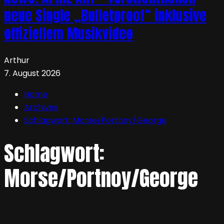
neue Single „Bulletproof“ inklusive
offiziellem Musikvideo
Arthur
7. August 2026
Home
Archives
Schlagwort:
Morse/Portnoy/George
Schlagwort:
Morse/Portnoy/George