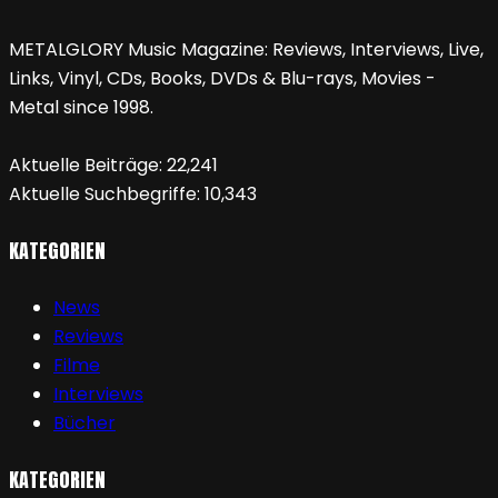
METALGLORY Music Magazine: Reviews, Interviews, Live,
Links, Vinyl, CDs, Books, DVDs & Blu-rays, Movies -
Metal since 1998.
Aktuelle Beiträge:
22,241
Aktuelle Suchbegriffe:
10,343
KATEGORIEN
News
Reviews
Filme
Interviews
Bücher
KATEGORIEN