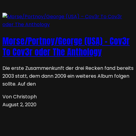
Morse/Portnoy/George (USA) – Cov3r
To Cov3r oder The Anthology
Die erste Zusammenkunft der drei Recken fand bereits
2003 statt, dem dann 2009 ein weiteres Album folgen
sollte. Auf den
Von Christoph
August 2, 2020