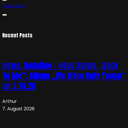
Subscribe
Recent Posts
news. Kodaline – neue Single „Back
To Me“; Album „We Were Only Young“
ab 2.10.26
Arthur
7. August 2026