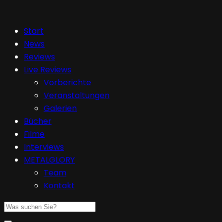
Start
News
Reviews
Live Reviews
Vorberichte
Veranstaltungen
Galerien
Bücher
Filme
Interviews
METALGLORY
Team
Kontakt