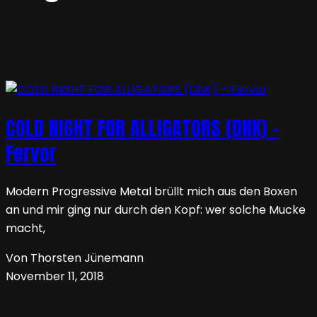
COLD NIGHT FOR ALLIGATORS (DNK) –
Fervor
Modern Progressive Metal brüllt mich aus den Boxen
an und mir ging nur durch den Kopf: wer solche Mucke
macht,
Von Thorsten Jünemann
November 11, 2018