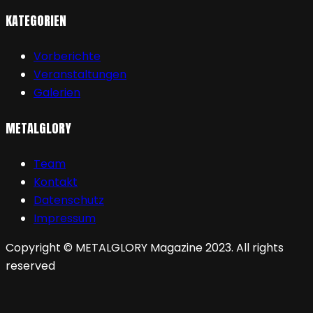
KATEGORIEN
Vorberichte
Veranstaltungen
Galerien
METALGLORY
Team
Kontakt
Datenschutz
Impressum
Copyright © METALGLORY Magazine 2023. All rights
reserved