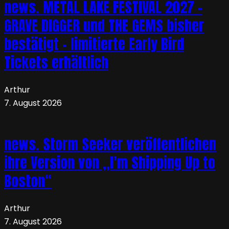
news. METAL LAKE FESTIVAL 2027 –
GRAVE DIGGER und THE GEMS bisher
bestätigt – limitierte Early Bird
Tickets erhältlich
Arthur
7. August 2026
news. Storm Seeker veröffentlichen
ihre Version von „I’m Shipping Up to
Boston“
Arthur
7. August 2026