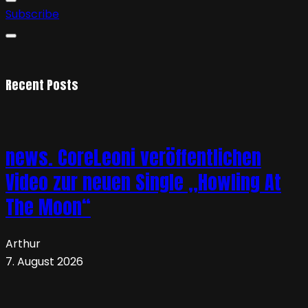
Subscribe
Recent Posts
news. CoreLeoni veröffentlichen
Video zur neuen Single „Howling At
The Moon“
Arthur
7. August 2026