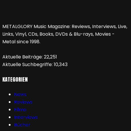
METALGLORY Music Magazine: Reviews, Interviews, Live,
Links, Vinyl, CDs, Books, DVDs & Blu-rays, Movies -
Metal since 1998.
Aktuelle Beiträge:
22,251
Aktuelle Suchbegriffe:
10,343
KATEGORIEN
News
Reviews
Filme
Interviews
Bücher