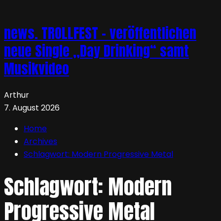
news. TROLLFEST – veröffentlichen
neue Single „Day Drinking“ samt
Musikvideo
Arthur
7. August 2026
Home
Archives
Schlagwort:
Modern Progressive Metal
Schlagwort:
Modern
Progressive Metal