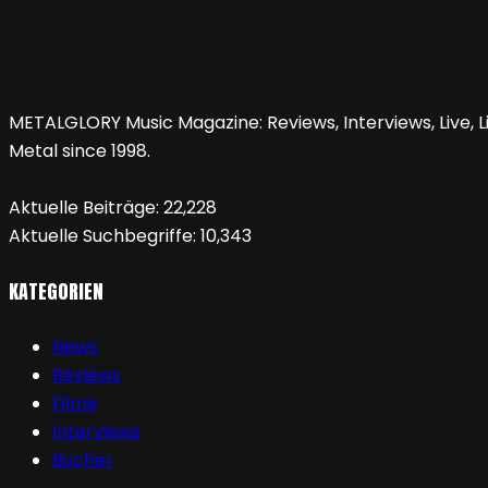
METALGLORY Music Magazine: Reviews, Interviews, Live, Li
Metal since 1998.
Aktuelle Beiträge:
22,228
Aktuelle Suchbegriffe:
10,343
KATEGORIEN
News
Reviews
Filme
Interviews
Bücher