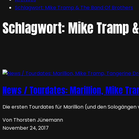
Schlagwort:
Mike Tramp & The Band Of Brothers
Schlagwort:
Mike Tramp &
News / Tourdates: Marillion, Mike Tr
Die ersten Tourdates für Marillion (und den Sologängen
Von Thorsten Jünemann
November 24, 2017