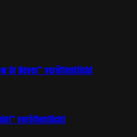
ow Or Never“ veröffentlicht
ief“ veröffentlicht