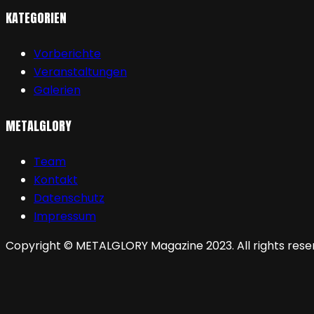
KATEGORIEN
Vorberichte
Veranstaltungen
Galerien
METALGLORY
Team
Kontakt
Datenschutz
Impressum
Copyright © METALGLORY Magazine 2023. All rights rese