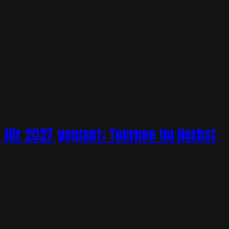
 für 2027 geplant; Tournee im Herbst