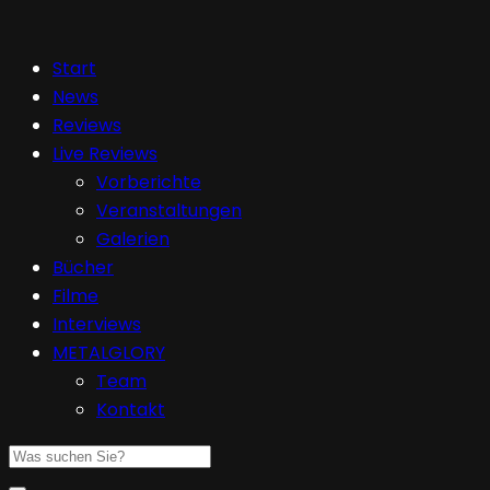
Start
News
Reviews
Live Reviews
Vorberichte
Veranstaltungen
Galerien
Bücher
Filme
Interviews
METALGLORY
Team
Kontakt