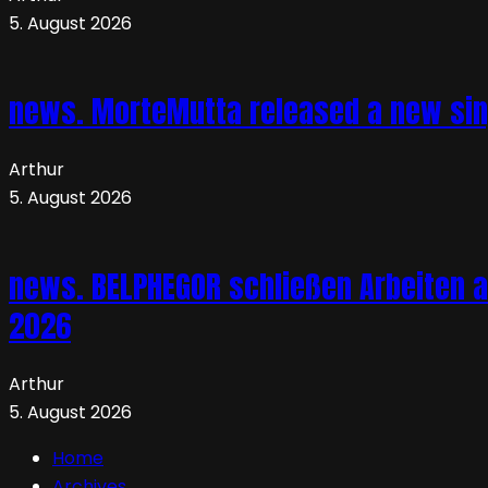
5. August 2026
news. MorteMutta released a new si
Arthur
5. August 2026
news. BELPHEGOR schließen Arbeiten a
2026
Arthur
5. August 2026
Home
Archives