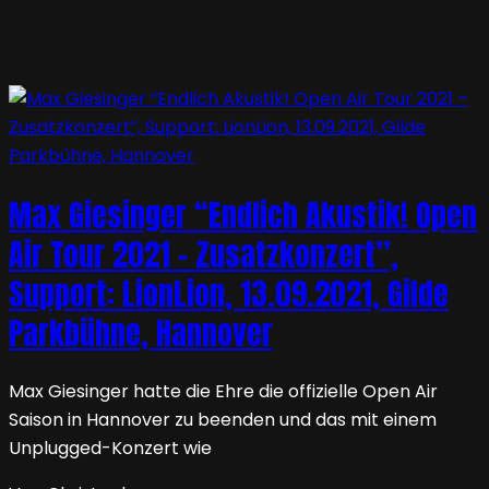
Max Giesinger “Endlich Akustik! Open
Air Tour 2021 – Zusatzkonzert”,
Support: LionLion, 13.09.2021, Gilde
Parkbühne, Hannover
Max Giesinger hatte die Ehre die offizielle Open Air
Saison in Hannover zu beenden und das mit einem
Unplugged-Konzert wie