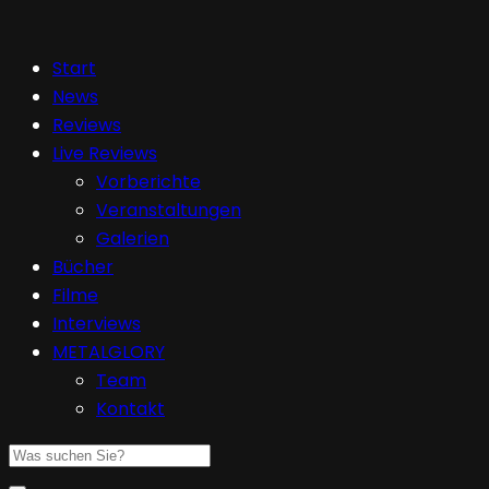
Start
News
Reviews
Live Reviews
Vorberichte
Veranstaltungen
Galerien
Bücher
Filme
Interviews
METALGLORY
Team
Kontakt