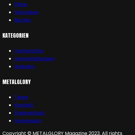
Filme
Interviews
Bücher
KATEGORIEN
Vorberichte
Veranstaltungen
Galerien
METALGLORY
Team
Kontakt
Datenschutz
Impressum
Copyright © METALGLORY Magazine 2023. All rights