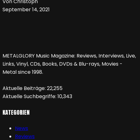
Von Christoph
September 14, 2021
METALGLORY Music Magazine: Reviews, Interviews, Live,
Links, Vinyl, CDs, Books, DVDs & Blu-rays, Movies -
Metal since 1998.
Aktuelle Beiträge:
22,255
Aktuelle Suchbegriffe:
10,343
KATEGORIEN
News
Reviews