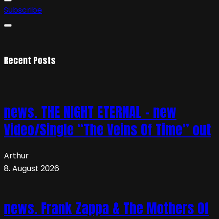
Subscribe
Recent Posts
news. THE NIGHT ETERNAL – new
Video/Single “The Veins Of Time” out
Arthur
8. August 2026
news. Frank Zappa & The Mothers Of