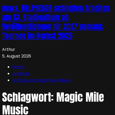
news. BELPHEGOR schließen Arbeiten
am 13. Studioalbum ab,
Veröffentlichung für 2027 geplant;
Tournee im Herbst 2026
Arthur
5. August 2026
Home
Archives
Schlagwort:
Magic Mile Music
Schlagwort:
Magic Mile
Music