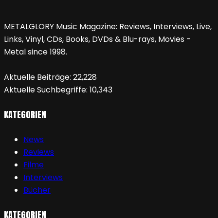
METALGLORY Music Magazine: Reviews, Interviews, Live,
Links, Vinyl, CDs, Books, DVDs & Blu-rays, Movies -
Metal since 1998.
Aktuelle Beiträge:
22,228
Aktuelle Suchbegriffe:
10,343
KATEGORIEN
News
Reviews
Filme
Interviews
Bücher
KATEGORIEN