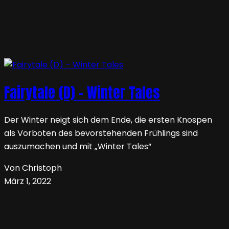
Fairytale (D) – Winter Tales
Der Winter neigt sich dem Ende, die ersten Knospen
als Vorboten des bevorstehenden Frühlings sind
auszumachen und mit „Winter Tales“
Von Christoph
März 1, 2022