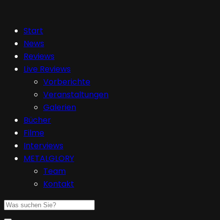
Start
News
Reviews
Live Reviews
Vorberichte
Veranstaltungen
Galerien
Bücher
Filme
Interviews
METALGLORY
Team
Kontakt