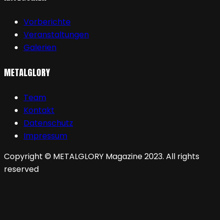
Vorberichte
Veranstaltungen
Galerien
METALGLORY
Team
Kontakt
Datenschutz
Impressum
Copyright © METALGLORY Magazine 2023. All rights
reserved