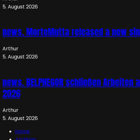
5. August 2026
news. MorteMutta released a new si
Arthur
5. August 2026
news. BELPHEGOR schließen Arbeiten a
2026
Arthur
5. August 2026
Home
Archives