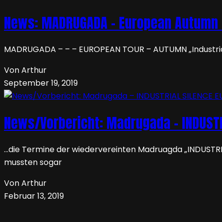
News: MADRUGADA – European Autumn I
MADRUGADA – – – EUROPEAN TOUR – AUTUMN „Industrial S
Von Arthur
September 19, 2019
News/Vorbericht: Madrugada – INDUSTR
…die Termine der wiedervereinten Madruagda „INDUSTRIA
mussten sogar
Von Arthur
Februar 13, 2019