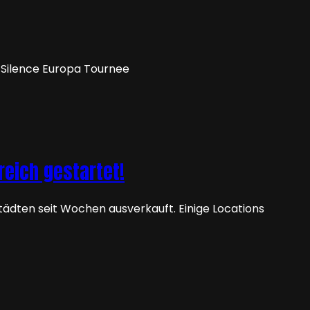
 Silence Europa Tournee
eich gestartet!
ädten seit Wochen ausverkauft. Einige Locations