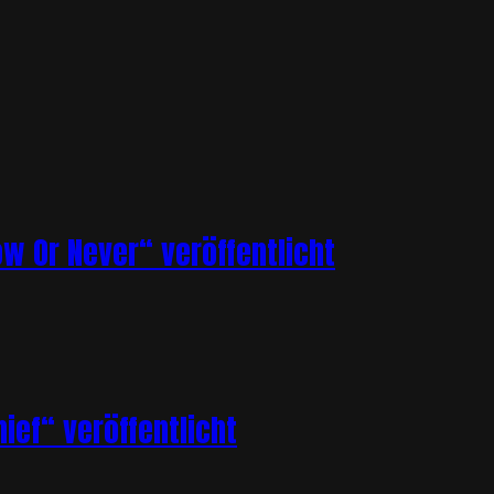
ow Or Never“ veröffentlicht
ief“ veröffentlicht