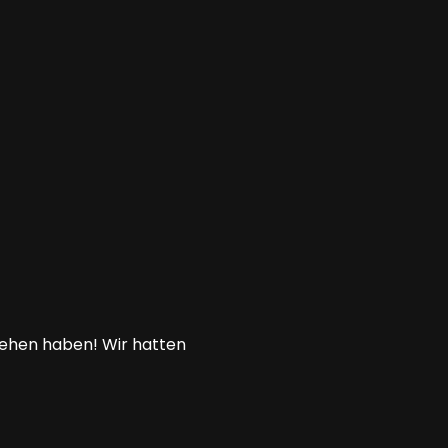
sehen haben! Wir hatten