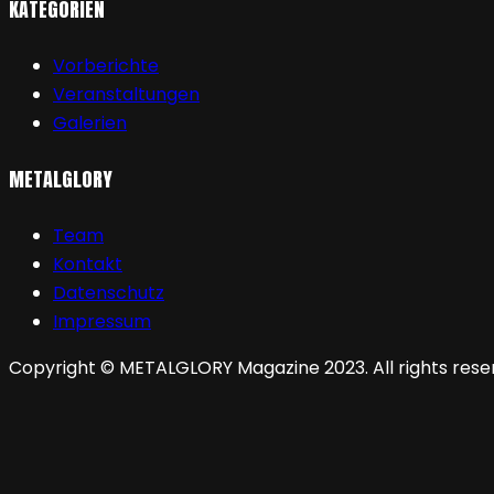
KATEGORIEN
Vorberichte
Veranstaltungen
Galerien
METALGLORY
Team
Kontakt
Datenschutz
Impressum
Copyright © METALGLORY Magazine 2023. All rights rese