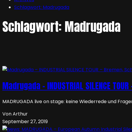
Schlagwort:
Madrugada
Schlagwort:
Madrugada
Madrugada – INDUSTRIAL SILENCE TOUR 
MADRUGADA live on stage: keine Wiederrede und Fragen
Von Arthur
September 27, 2019