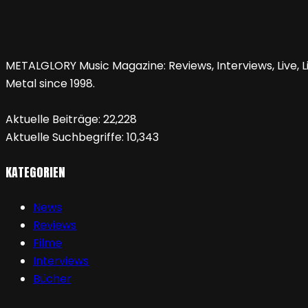
METALGLORY Music Magazine: Reviews, Interviews, Live, Li
Metal since 1998.
Aktuelle Beiträge:
22,228
Aktuelle Suchbegriffe:
10,343
KATEGORIEN
News
Reviews
Filme
Interviews
Bücher