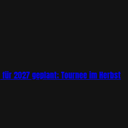
 für 2027 geplant; Tournee im Herbst