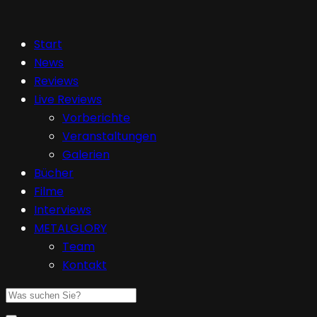
Start
News
Reviews
Live Reviews
Vorberichte
Veranstaltungen
Galerien
Bücher
Filme
Interviews
METALGLORY
Team
Kontakt