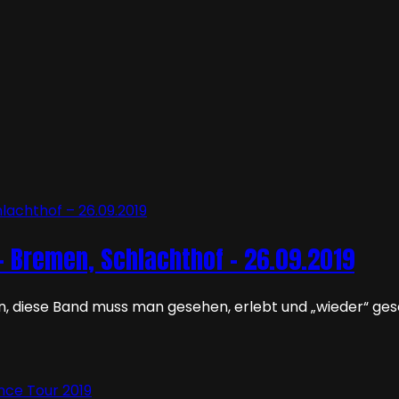
– Bremen, Schlachthof – 26.09.2019
, diese Band muss man gesehen, erlebt und „wieder“ ge