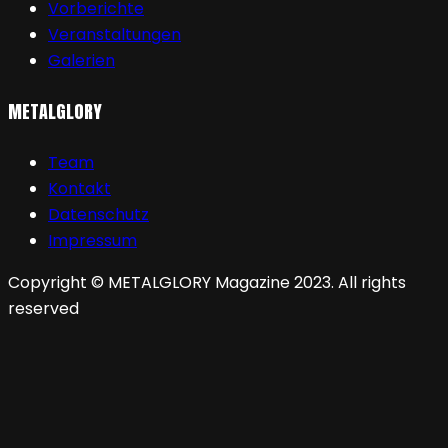
Vorberichte
Veranstaltungen
Galerien
METALGLORY
Team
Kontakt
Datenschutz
Impressum
Copyright © METALGLORY Magazine 2023. All rights
reserved