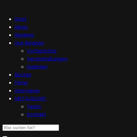
Start
News
Reviews
Live Reviews
Vorberichte
Veranstaltungen
Galerien
Bücher
Filme
Interviews
METALGLORY
Team
Kontakt