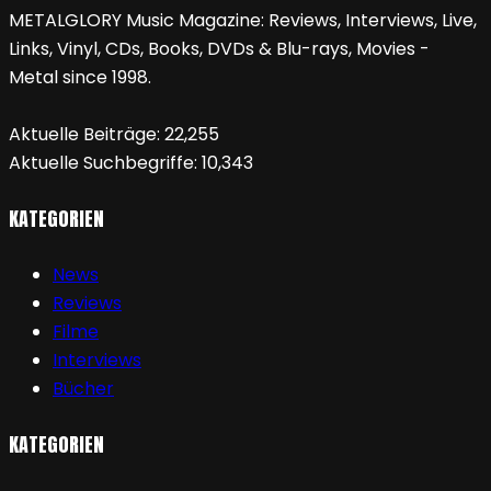
METALGLORY Music Magazine: Reviews, Interviews, Live,
Links, Vinyl, CDs, Books, DVDs & Blu-rays, Movies -
Metal since 1998.
Aktuelle Beiträge:
22,255
Aktuelle Suchbegriffe:
10,343
KATEGORIEN
News
Reviews
Filme
Interviews
Bücher
KATEGORIEN