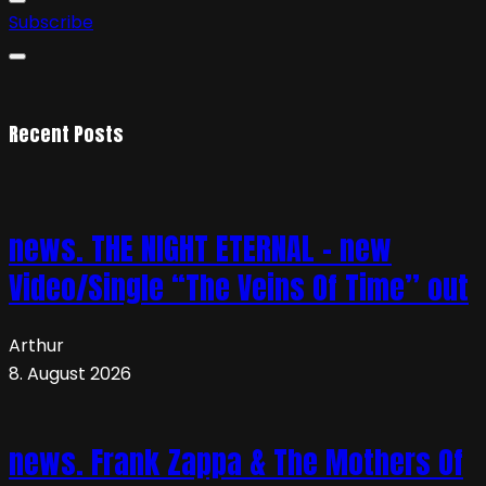
Subscribe
Recent Posts
news. THE NIGHT ETERNAL – new
Video/Single “The Veins Of Time” out
Arthur
8. August 2026
news. Frank Zappa & The Mothers Of