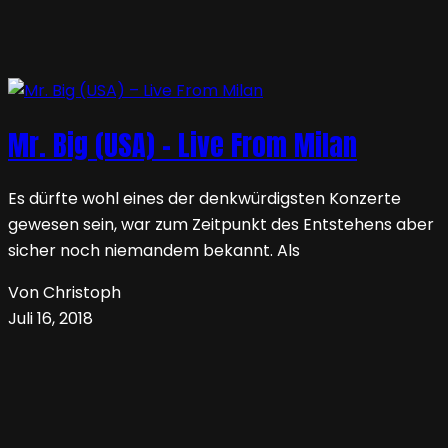
Mr. Big (USA) – Live From Milan
Es dürfte wohl eines der denkwürdigsten Konzerte
gewesen sein, war zum Zeitpunkt des Entstehens aber
sicher noch niemandem bekannt. Als
Von Christoph
Juli 16, 2018