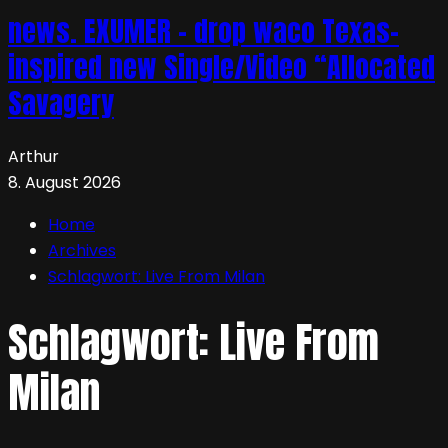
news. EXUMER – drop waco Texas-
inspired new Single/Video “Allocated
Savagery
Arthur
8. August 2026
Home
Archives
Schlagwort:
Live From Milan
Schlagwort:
Live From
Milan