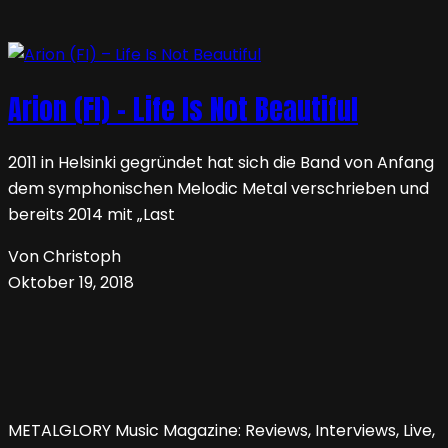
Arion (FI) – Life Is Not Beautiful
2011 in Helsinki gegründet hat sich die Band von Anfang
dem symphonischen Melodic Metal verschrieben und
bereits 2014 mit „Last
Von Christoph
Oktober 19, 2018
METALGLORY Music Magazine: Reviews, Interviews, Live,