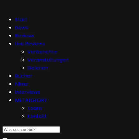
Start
News
Reviews
Live Reviews
Vorberichte
Veranstaltungen
Galerien
Bücher
Filme
Interviews
METALGLORY
Team
Kontakt