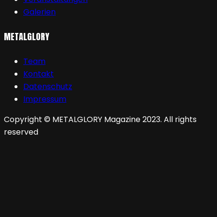
Galerien
METALGLORY
Team
Kontakt
Datenschutz
Impressum
Copyright © METALGLORY Magazine 2023. All rights
reserved