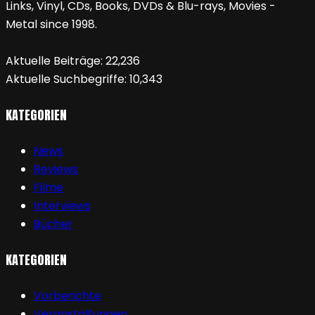
Links, Vinyl, CDs, Books, DVDs & Blu-rays, Movies -
Metal since 1998.
Aktuelle Beiträge:
22,236
Aktuelle Suchbegriffe:
10,343
KATEGORIEN
News
Reviews
Filme
Interviews
Bücher
KATEGORIEN
Vorberichte
Veranstaltungen