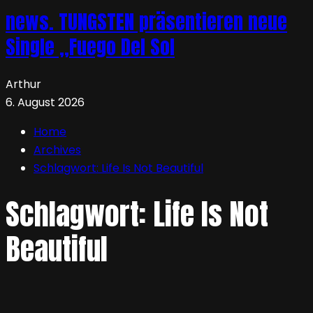
news. TUNGSTEN präsentieren neue
Single „Fuego Del Sol
Arthur
6. August 2026
Home
Archives
Schlagwort:
Life Is Not Beautiful
Schlagwort:
Life Is Not
Beautiful