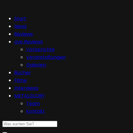
Start
News
Reviews
Live Reviews
Vorberichte
Veranstaltungen
Galerien
Bücher
Filme
Interviews
METALGLORY
Team
Kontakt