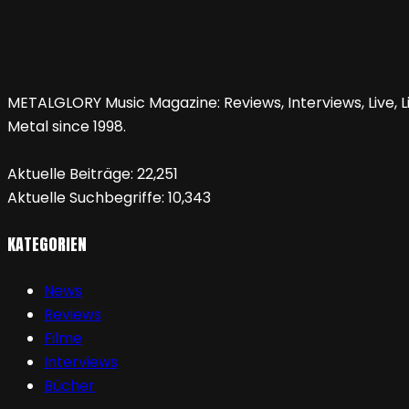
METALGLORY Music Magazine: Reviews, Interviews, Live, Li
Metal since 1998.
Aktuelle Beiträge:
22,251
Aktuelle Suchbegriffe:
10,343
KATEGORIEN
News
Reviews
Filme
Interviews
Bücher