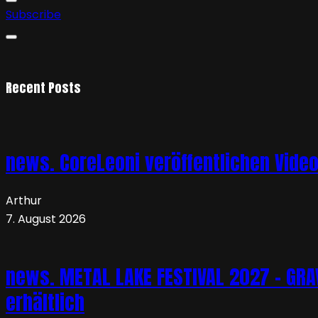
Subscribe
Recent Posts
news. CoreLeoni veröffentlichen Vide
Arthur
7. August 2026
news. METAL LAKE FESTIVAL 2027 – GRAVE
erhältlich