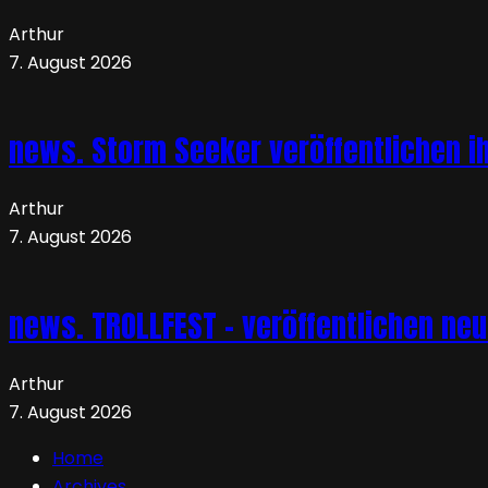
Arthur
7. August 2026
news. Storm Seeker veröffentlichen ih
Arthur
7. August 2026
news. TROLLFEST – veröffentlichen ne
Arthur
7. August 2026
Home
Archives