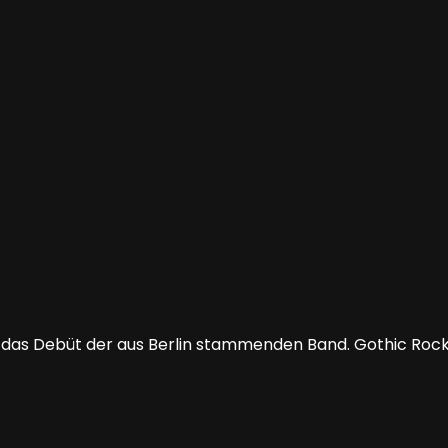
 das Debüt der aus Berlin stammenden Band. Gothic Rock 