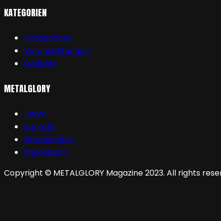
KATEGORIEN
Vorberichte
Veranstaltungen
Galerien
METALGLORY
Team
Kontakt
Datenschutz
Impressum
Copyright © METALGLORY Magazine 2023. All rights rese