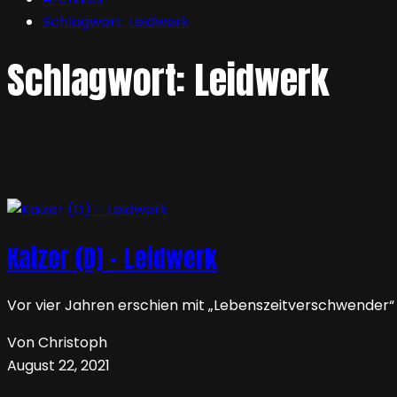
Schlagwort:
Leidwerk
Schlagwort:
Leidwerk
Kaizer (D) – Leidwerk
Vor vier Jahren erschien mit „Lebenszeitverschwender“
Von Christoph
August 22, 2021