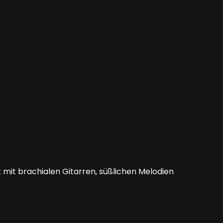
mit brachialen Gitarren, süßlichen Melodien