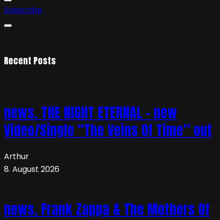
Subscribe
Recent Posts
news. THE NIGHT ETERNAL – new
Video/Single “The Veins Of Time” out
Arthur
8. August 2026
news. Frank Zappa & The Mothers Of