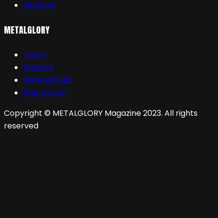
Galerien
METALGLORY
Team
Kontakt
Datenschutz
Impressum
Copyright © METALGLORY Magazine 2023. All rights
reserved