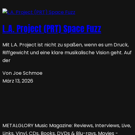
L.A. Project (PRT) Space Fuzz
Mit L.A. Project ist nicht zu spaßen, wenn es um Druck,
Riffgewicht und eine klare musikalische Vision geht. Auf
der
Von Joe Schmoe
März 13, 2026
METALGLORY Music Magazine: Reviews, Interviews, Live,
Links, Vinyl, CDs, Books, DVDs & Blu-rays, Movies -