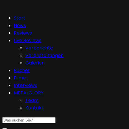
Start
News
Reviews
Live Reviews
Vorberichte
Veranstaltungen
Galerien
Bücher
Filme
Interviews
METALGLORY
Team
Kontakt