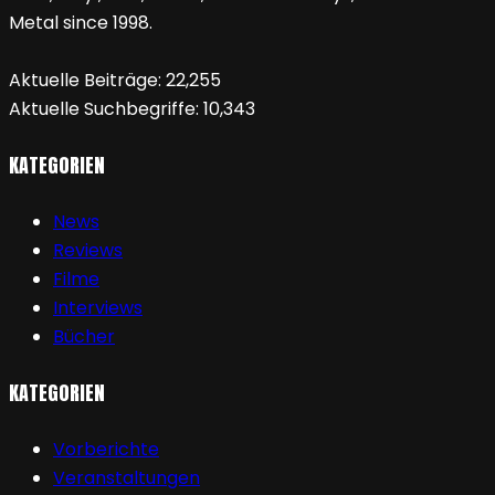
Metal since 1998.
Aktuelle Beiträge:
22,255
Aktuelle Suchbegriffe:
10,343
KATEGORIEN
News
Reviews
Filme
Interviews
Bücher
KATEGORIEN
Vorberichte
Veranstaltungen