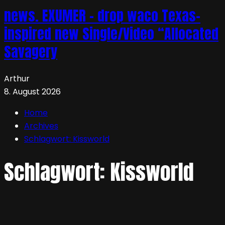
news. EXUMER – drop waco Texas-
inspired new Single/Video “Allocated
Savagery
Arthur
8. August 2026
Home
Archives
Schlagwort:
Kissworld
Schlagwort:
Kissworld