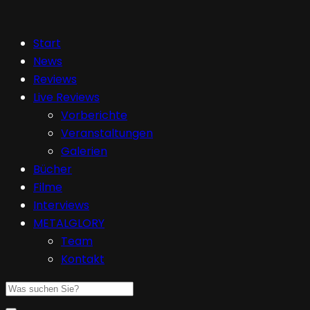
Start
News
Reviews
Live Reviews
Vorberichte
Veranstaltungen
Galerien
Bücher
Filme
Interviews
METALGLORY
Team
Kontakt