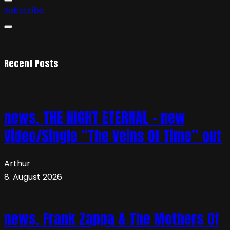
Subscribe
Recent Posts
news. THE NIGHT ETERNAL – new
Video/Single “The Veins Of Time” out
Arthur
8. August 2026
news. Frank Zappa & The Mothers Of