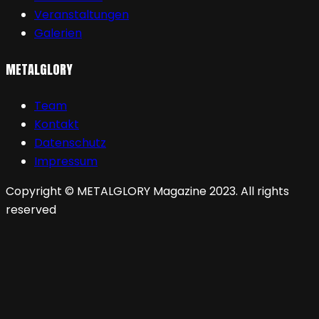
Veranstaltungen
Galerien
METALGLORY
Team
Kontakt
Datenschutz
Impressum
Copyright © METALGLORY Magazine 2023. All rights
reserved