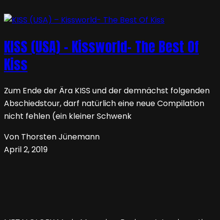
KISS (USA) – Kissworld- The Best Of
Kiss
Zum Ende der Ära KISS und der demnächst folgenden
Abschiedstour, darf natürlich eine neue Compilation
nicht fehlen (ein kleiner Schwenk
Von Thorsten Jünemann
April 2, 2019