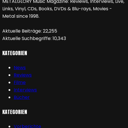
METALGLORY Music Magazine: Reviews, Interviews, Live,
Links, Vinyl, CDs, Books, DVDs & Blu-rays, Movies -
Metal since 1998.
Aktuelle Beiträge:
22,255
Aktuelle Suchbegriffe:
10,343
KATEGORIEN
News
Reviews
Filme
Interviews
Bücher
KATEGORIEN
Vorberichte