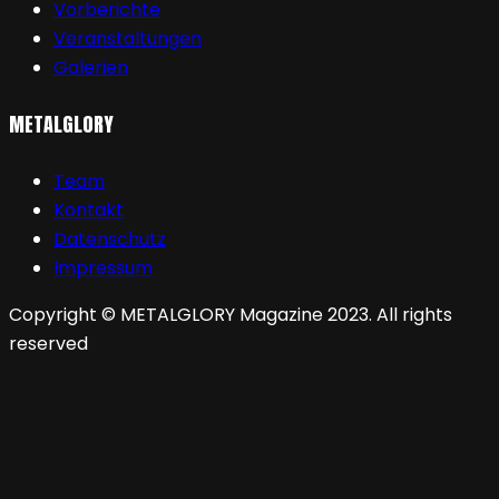
Vorberichte
Veranstaltungen
Galerien
METALGLORY
Team
Kontakt
Datenschutz
Impressum
Copyright © METALGLORY Magazine 2023. All rights
reserved