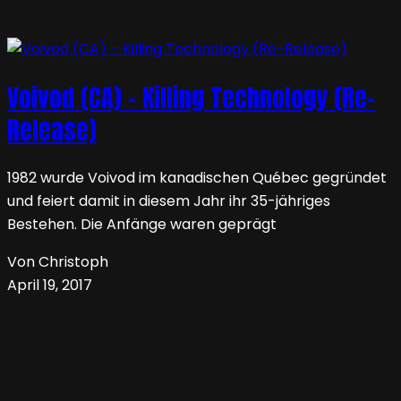
Voivod (CA) – Killing Technology (Re-
Release)
1982 wurde Voivod im kanadischen Québec gegründet
und feiert damit in diesem Jahr ihr 35-jähriges
Bestehen. Die Anfänge waren geprägt
Von Christoph
April 19, 2017