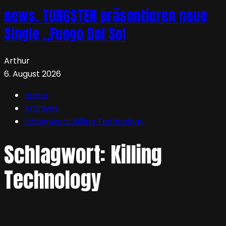
news. TUNGSTEN präsentieren neue
Single „Fuego Del Sol
Arthur
6. August 2026
Home
Archives
Schlagwort:
Killing Technology
Schlagwort:
Killing
Technology