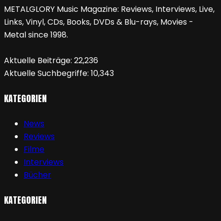
METALGLORY Music Magazine: Reviews, Interviews, Live,
Links, Vinyl, CDs, Books, DVDs & Blu-rays, Movies -
Metal since 1998.
Aktuelle Beiträge:
22,236
Aktuelle Suchbegriffe:
10,343
KATEGORIEN
News
Reviews
Filme
Interviews
Bücher
KATEGORIEN