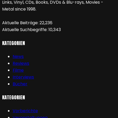
Links, Vinyl, CDs, Books, DVDs & Blu-rays, Movies -
Metal since 1998.
Aktuelle Beiträge:
22,236
Aktuelle Suchbegriffe:
10,343
KATEGORIEN
News
Reviews
Filme
Interviews
Bücher
KATEGORIEN
Vorberichte
Veranstaltungen