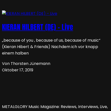
KIERAN HILBERT (DE) – Live
„because of you , because of us, because of music“
(Kieran Hibert & Friends) Nachdem ich vor knapp
einem halben
Von Thorsten Jünemann
Oktober 17, 2019
METALGLORY Music Magazine: Reviews, Interviews, Live,