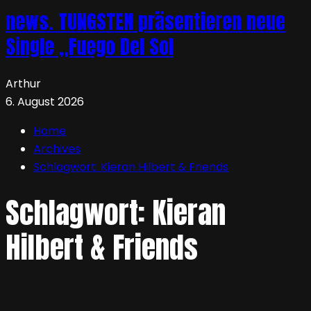
news. TUNGSTEN präsentieren neue
Single „Fuego Del Sol
Arthur
6. August 2026
Home
Archives
Schlagwort:
Kieran Hilbert & Friends
Schlagwort:
Kieran
Hilbert & Friends