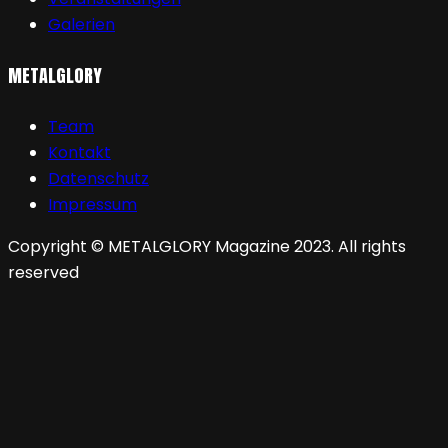
Galerien
METALGLORY
Team
Kontakt
Datenschutz
Impressum
Copyright © METALGLORY Magazine 2023. All rights
reserved