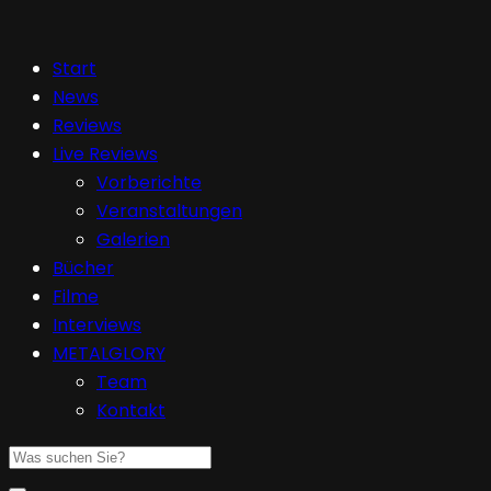
Start
News
Reviews
Live Reviews
Vorberichte
Veranstaltungen
Galerien
Bücher
Filme
Interviews
METALGLORY
Team
Kontakt