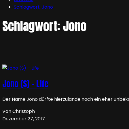
Schlagwort:
Jono
Schlagwort:
Jono
Jono (S) – Life
Der Name Jono dürfte hierzulande noch ein eher unbekan
Von Christoph
Dezember 27, 2017