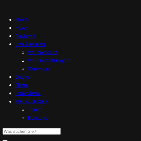
Start
News
Reviews
Live Reviews
Vorberichte
Veranstaltungen
Galerien
Bücher
Filme
Interviews
METALGLORY
Team
Kontakt