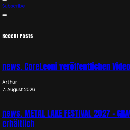
Subscribe
Recent Posts
news. CoreLeoni veröffentlichen Vide
Arthur
7. August 2026
news. METAL LAKE FESTIVAL 2027 – GRAVE
erhältlich