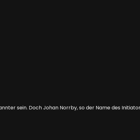
nter sein. Doch Johan Norrby, so der Name des Initiator