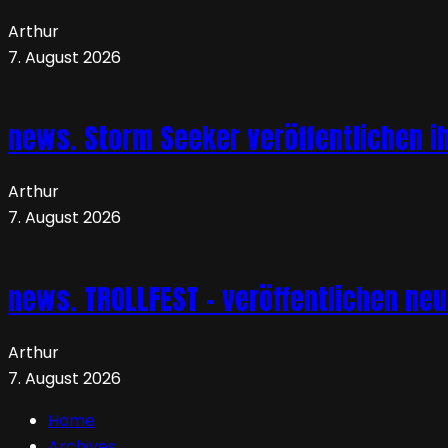
Arthur
7. August 2026
news. Storm Seeker veröffentlichen ih
Arthur
7. August 2026
news. TROLLFEST – veröffentlichen ne
Arthur
7. August 2026
Home
Archives