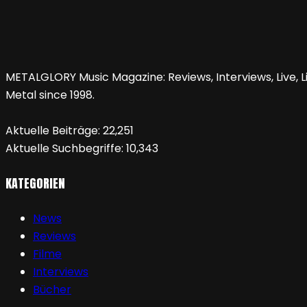
METALGLORY Music Magazine: Reviews, Interviews, Live, Li
Metal since 1998.
Aktuelle Beiträge:
22,251
Aktuelle Suchbegriffe:
10,343
KATEGORIEN
News
Reviews
Filme
Interviews
Bücher