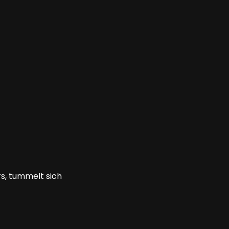
s, tummelt sich