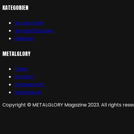
KATEGORIEN
Vorberichte
Veranstaltungen
Galerien
METALGLORY
Team
Kontakt
Datenschutz
Impressum
Copyright © METALGLORY Magazine 2023. All rights rese